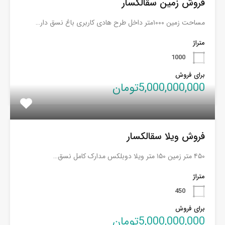
فروش زمین سقالکسار
مساحت زمین ۱۰۰۰متر داخل طرح هادی کاربری باغ نسق دار…
متراژ
1000
برای فروش
5,000,000,000تومان
فروش ویلا سقالکسار
۴۵۰ متر زمین ۱۵۰ متر ویلا دوبلکس مدارک کامل نسق…
متراژ
450
برای فروش
5,000,000,000تومان