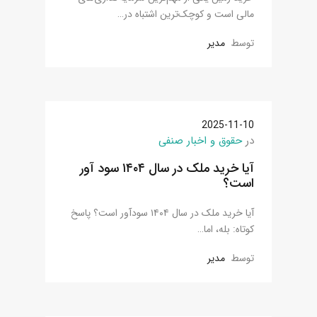
مالی است و کوچک‌ترین اشتباه در…
توسط
مدیر
2025-11-10
در
حقوق و اخبار صنفی
آیا خرید ملک در سال ۱۴۰۴ سود آور
است؟
آیا خرید ملک در سال ۱۴۰۴ سودآور است؟ پاسخ
کوتاه: بله، اما…
توسط
مدیر