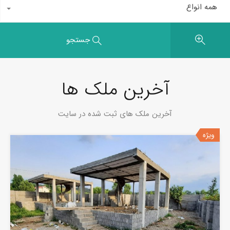
همه انواع
جستجو
آخرین ملک ها
آخرین ملک های ثبت شده در سایت
ویژه