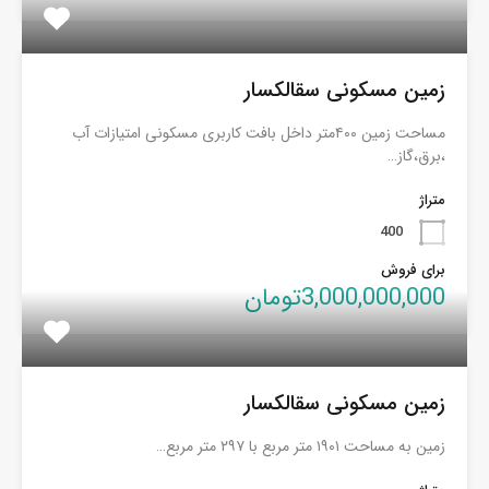
زمین مسکونی سقالکسار
مساحت زمین ۴۰۰متر داخل بافت کاربری مسکونی امتیازات آب
،برق،گاز…
متراژ
400
برای فروش
3,000,000,000تومان
زمین مسکونی سقالکسار
زمین به مساحت ۱۹۰۱ متر مربع با ۲۹۷ متر مربع…