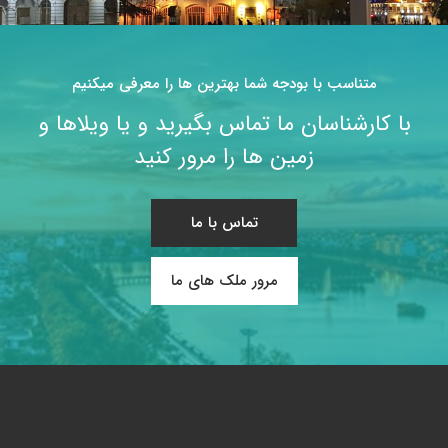
متناسب با بودجه شما بهترین ها را معرفی میکنیم
با کارشناسان ما تماس بگیرید و یا ویلاها و
زمین ها را مرور کنید
تماس با ما
مرور ملک های ما