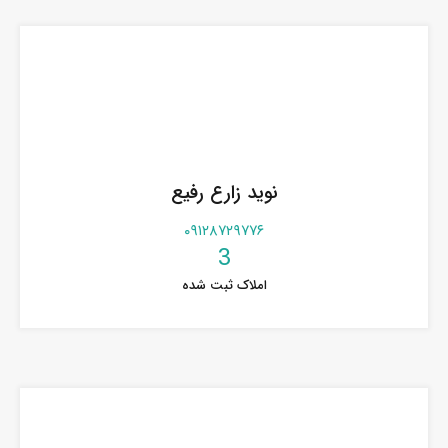
نوید زارع رفیع
۰۹۱۲۸۷۲۹۷۷۶
3
املاک ثبت شده