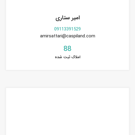
امیر ستاری
09113391529
amirsattari@caspiland.com
88
املاک ثبت شده