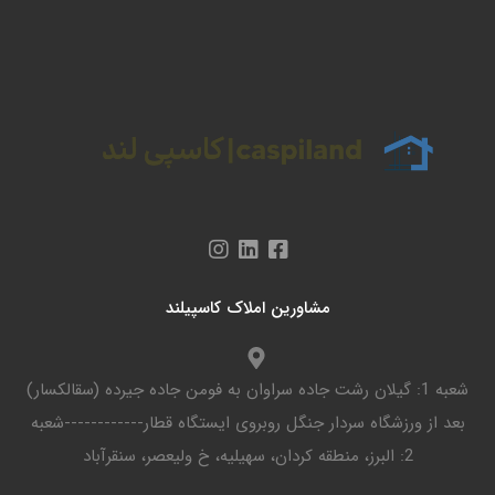
مشاورین املاک کاسپیلند
شعبه 1: گیلان رشت جاده سراوان به فومن جاده جیرده (سقالکسار)
بعد از ورزشگاه سردار جنگل روبروی ایستگاه قطار------------شعبه
2: البرز، منطقه کردان، سهیلیه، خ ولیعصر، سنقرآباد