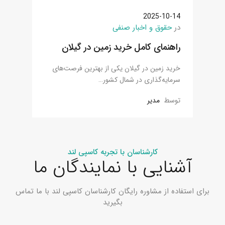
2025-10-14
در
حقوق و اخبار صنفی
راهنمای کامل خرید زمین در گیلان
خرید زمین در گیلان یکی از بهترین فرصت‌های
سرمایه‌گذاری در شمال کشور…
توسط
مدیر
کارشناسان با تجربه کاسپی لند
آشنایی با نمایندگان ما
برای استفاده از مشاوره رایگان کارشناسان کاسپی لند با ما تماس
بگیرید