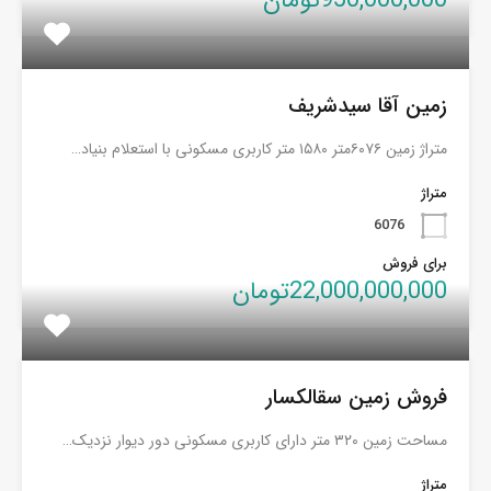
زمین آقا سیدشریف
متراژ زمین ۶۰۷۶متر ۱۵۸۰ متر کاربری مسکونی با استعلام بنیاد…
متراژ
6076
برای فروش
22,000,000,000تومان
فروش زمین سقالکسار
مساحت زمین ۳۲۰ متر دارای کاربری مسکونی دور دیوار نزدیک…
متراژ