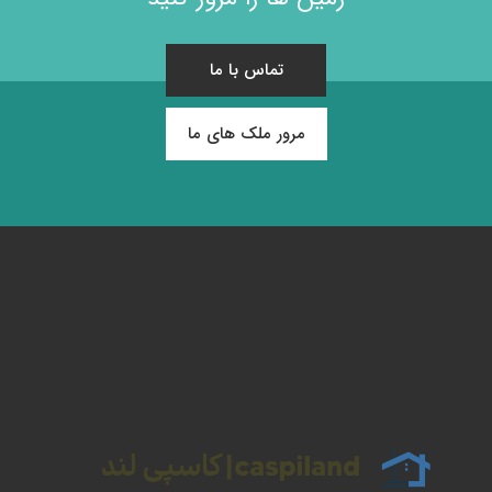
تماس با ما
مرور ملک های ما