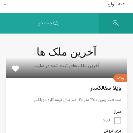
همه انواع
جستجو
آخرین ملک ها
آخرین ملک های ثبت شده در سایت
ویژه
ویلا سقالکسار
مساحت زمین ۳۵۰ متر ۱۴۰ متر بنای نیمه کاره دوبلکس…
متراژ
350
برای فروش