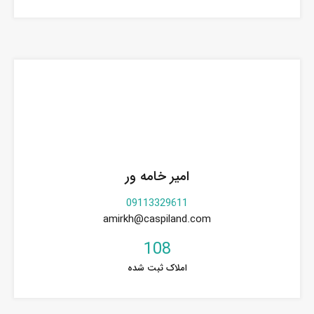
امیر خامه ور
09113329611
amirkh@caspiland.com
108
املاک ثبت شده