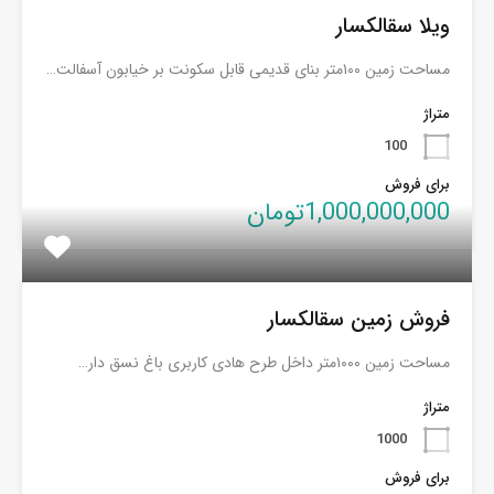
ویلا سقالکسار
مساحت زمین ۱۰۰متر بنای قدیمی قابل سکونت بر خیابون آسفالت…
متراژ
100
برای فروش
1,000,000,000تومان
فروش زمین سقالکسار
مساحت زمین ۱۰۰۰متر داخل طرح هادی کاربری باغ نسق دار…
متراژ
1000
برای فروش