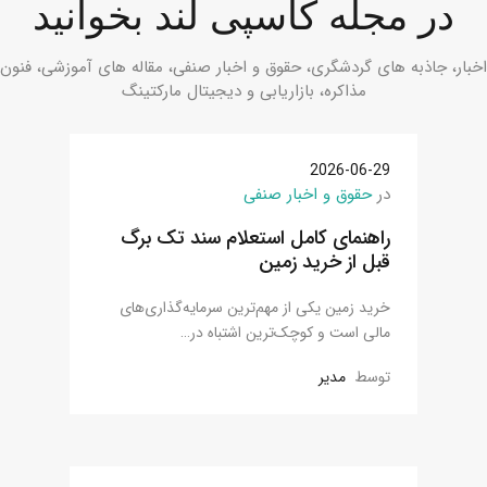
در مجله کاسپی لند بخوانید
اخبار، جاذبه های گردشگری، حقوق و اخبار صنفی، مقاله های آموزشی، فنون
مذاکره، بازاریابی و دیجیتال مارکتینگ
2026-06-29
در
حقوق و اخبار صنفی
راهنمای کامل استعلام سند تک برگ
قبل از خرید زمین
خرید زمین یکی از مهم‌ترین سرمایه‌گذاری‌های
مالی است و کوچک‌ترین اشتباه در…
توسط
مدیر