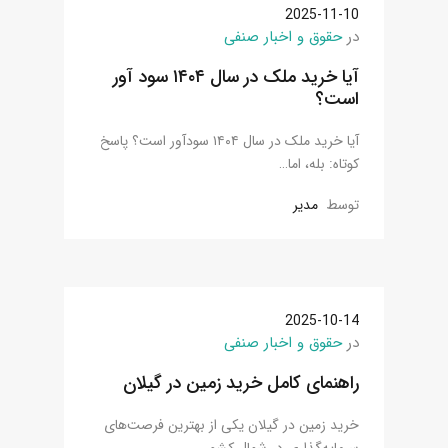
2025-11-10
در
حقوق و اخبار صنفی
آیا خرید ملک در سال ۱۴۰۴ سود آور
است؟
آیا خرید ملک در سال ۱۴۰۴ سودآور است؟ پاسخ
کوتاه: بله، اما…
توسط
مدیر
2025-10-14
در
حقوق و اخبار صنفی
راهنمای کامل خرید زمین در گیلان
خرید زمین در گیلان یکی از بهترین فرصت‌های
سرمایه‌گذاری در شمال کشور…