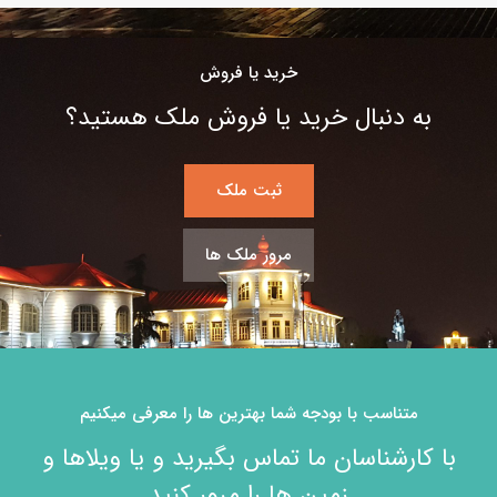
خرید یا فروش
به دنبال خرید یا فروش ملک هستید؟
ثبت ملک
مرور ملک ها
متناسب با بودجه شما بهترین ها را معرفی میکنیم
با کارشناسان ما تماس بگیرید و یا ویلاها و
زمین ها را مرور کنید