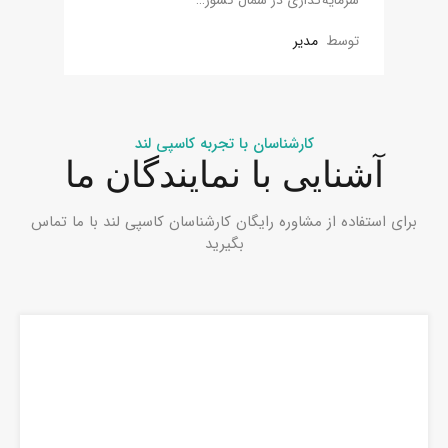
توسط
مدیر
کارشناسان با تجربه کاسپی لند
آشنایی با نمایندگان ما
برای استفاده از مشاوره رایگان کارشناسان کاسپی لند با ما تماس
بگیرید