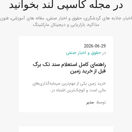
در مجله کاسپی لند بخوانید
اخبار، جاذبه های گردشگری، حقوق و اخبار صنفی، مقاله های آموزشی، فنون
مذاکره، بازاریابی و دیجیتال مارکتینگ
2026-06-29
در
حقوق و اخبار صنفی
راهنمای کامل استعلام سند تک برگ
قبل از خرید زمین
خرید زمین یکی از مهم‌ترین سرمایه‌گذاری‌های
مالی است و کوچک‌ترین اشتباه در…
توسط
مدیر