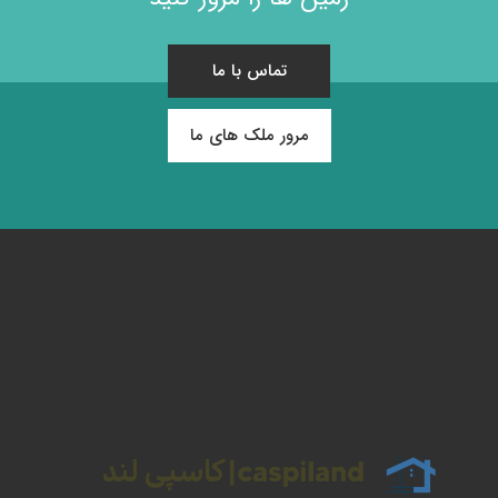
تماس با ما
مرور ملک های ما