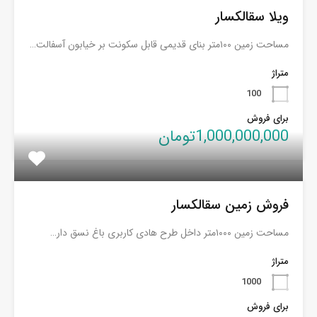
ویلا سقالکسار
مساحت زمین ۱۰۰متر بنای قدیمی قابل سکونت بر خیابون آسفالت…
متراژ
100
برای فروش
1,000,000,000تومان
فروش زمین سقالکسار
مساحت زمین ۱۰۰۰متر داخل طرح هادی کاربری باغ نسق دار…
متراژ
1000
برای فروش