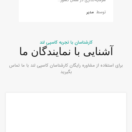
توسط
مدیر
کارشناسان با تجربه کاسپی لند
آشنایی با نمایندگان ما
برای استفاده از مشاوره رایگان کارشناسان کاسپی لند با ما تماس
بگیرید