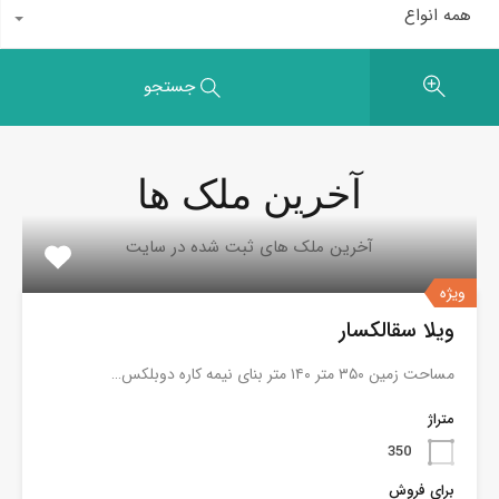
همه انواع
جستجو
آخرین ملک ها
آخرین ملک های ثبت شده در سایت
ویژه
ویلا سقالکسار
مساحت زمین ۳۵۰ متر ۱۴۰ متر بنای نیمه کاره دوبلکس…
متراژ
350
برای فروش