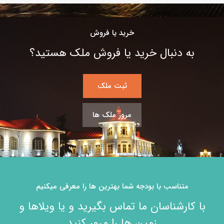
خرید یا فروش
به دنبال خرید یا فروش ملک هستید؟
ثبت ملک
مرور ملک ها
متناسب با بودجه شما بهترین ها را معرفی میکنیم
با کارشناسان ما تماس بگیرید و یا ویلاها و
زمین ها را مرور کنید