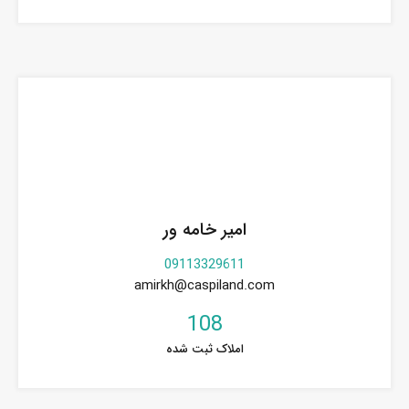
امیر خامه ور
09113329611
amirkh@caspiland.com
108
املاک ثبت شده