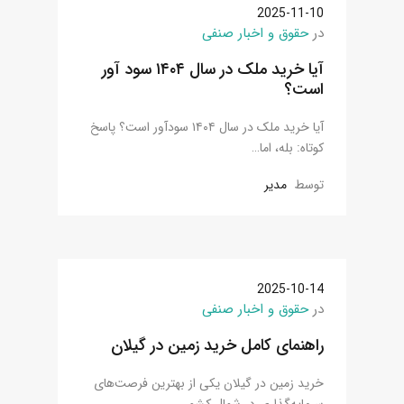
2025-11-10
در
حقوق و اخبار صنفی
آیا خرید ملک در سال ۱۴۰۴ سود آور
است؟
آیا خرید ملک در سال ۱۴۰۴ سودآور است؟ پاسخ
کوتاه: بله، اما…
توسط
مدیر
2025-10-14
در
حقوق و اخبار صنفی
راهنمای کامل خرید زمین در گیلان
خرید زمین در گیلان یکی از بهترین فرصت‌های
سرمایه‌گذاری در شمال کشور…