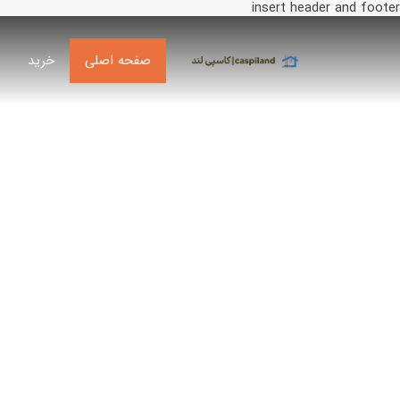
insert header and footer
صفحه اصلی
خرید