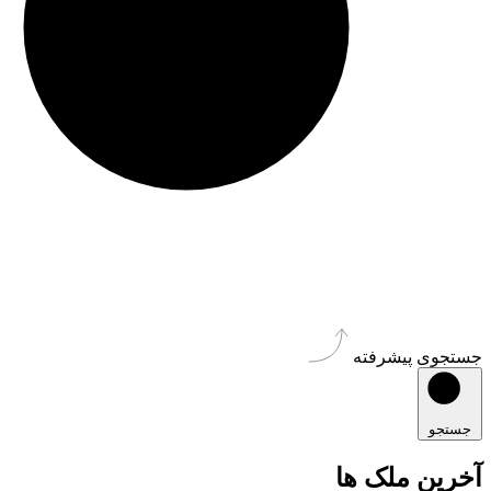
جستجوی پیشرفته
جستجو
آخرین ملک ها