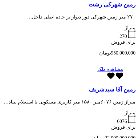
زمین شهرکی رشت
۲۷۰ متر زمین شهرکی دور دیوار بر جاده اصلی داخل…
متراژ
270
برای فروش
950,000,000تومان
مشاهده ملک
زمین آقا سیدشریف
متراژ زمین ۶۰۷۶متر ۱۵۸۰ متر کاربری مسکونی با استعلام بنیاد…
متراژ
6076
برای فروش
22,000,000,000تومان