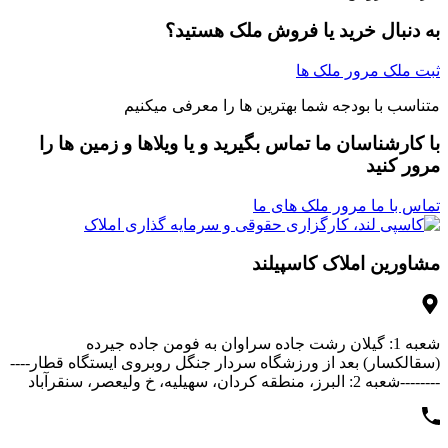
به دنبال خرید یا فروش ملک هستید؟
ثبت ملک
مرور ملک ها
متناسب با بودجه شما بهترین ها را معرفی میکنیم
با کارشناسان ما تماس بگیرید و یا ویلاها و زمین ها را
مرور کنید
تماس با ما
مرور ملک های ما
مشاورین املاک کاسپیلند
شعبه 1: گیلان رشت جاده سراوان به فومن جاده جیرده
(سقالکسار) بعد از ورزشگاه سردار جنگل روبروی ایستگاه قطار----
--------شعبه 2: البرز، منطقه کردان، سهیلیه، خ ولیعصر، سنقرآباد