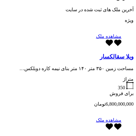
آخرین ملک های ثبت شده در سایت
ویژه
مشاهده ملک
ویلا سقالکسار
مساحت زمین ۳۵۰ متر ۱۴۰ متر بنای نیمه کاره دوبلکس…
متراژ
350
برای فروش
6,800,000,000تومان
مشاهده ملک