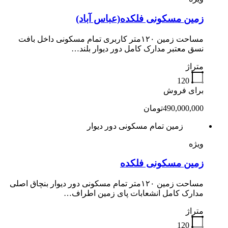
زمین مسکونی فلکده(عباس آباد)
مساحت زمین ۱۲۰متر کاربری تمام مسکونی داخل بافت
نسق معتبر مدارک کامل دور دیوار بلند…
متراژ
120
برای فروش
490,000,000تومان
زمین تمام مسکونی دور دیوار
ویژه
زمین مسکونی فلکده
مساحت زمین ۱۲۰متر تمام مسکونی دور دیوار بنچاق اصلی
مدارک کامل انشعابات پای زمین اطراف…
متراژ
120