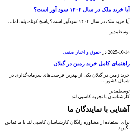
آیا خرید ملک در سال ۱۴۰۴ سود آور است؟
آیا خرید ملک در سال ۱۴۰۴ سودآور است؟ پاسخ کوتاه: بله، اما…
توسط
مدیر
2025-10-14
در
حقوق و اخبار صنفی
راهنمای کامل خرید زمین در گیلان
خرید زمین در گیلان یکی از بهترین فرصت‌های سرمایه‌گذاری در
شمال کشور…
توسط
مدیر
کارشناسان با تجربه کاسپی لند
آشنایی با نمایندگان ما
برای استفاده از مشاوره رایگان کارشناسان کاسپی لند با ما تماس
بگیرید