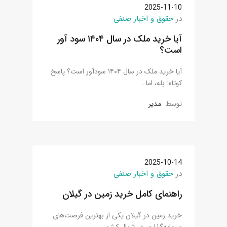
2025-11-10
در
حقوق و اخبار صنفی
آیا خرید ملک در سال ۱۴۰۴ سود آور
است؟
آیا خرید ملک در سال ۱۴۰۴ سودآور است؟ پاسخ
کوتاه: بله، اما…
توسط
مدیر
2025-10-14
در
حقوق و اخبار صنفی
راهنمای کامل خرید زمین در گیلان
خرید زمین در گیلان یکی از بهترین فرصت‌های
سرمایه‌گذاری در شمال کشور…