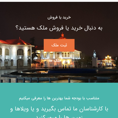
خرید یا فروش
به دنبال خرید یا فروش ملک هستید؟
ثبت ملک
مرور ملک ها
متناسب با بودجه شما بهترین ها را معرفی میکنیم
با کارشناسان ما تماس بگیرید و یا ویلاها و
زمین ها را مرور کنید