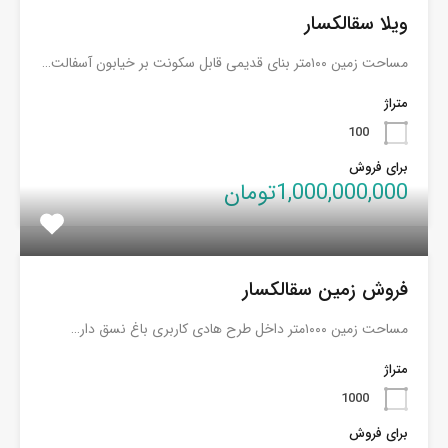
ویلا سقالکسار
مساحت زمین ۱۰۰متر بنای قدیمی قابل سکونت بر خیابون آسفالت…
متراژ
100
برای فروش
1,000,000,000تومان
فروش زمین سقالکسار
مساحت زمین ۱۰۰۰متر داخل طرح هادی کاربری باغ نسق دار…
متراژ
1000
برای فروش