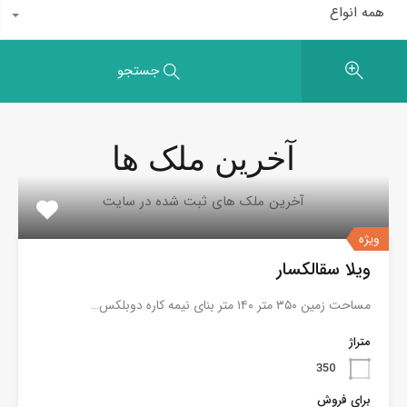
همه انواع
جستجو
آخرین ملک ها
آخرین ملک های ثبت شده در سایت
ویژه
ویلا سقالکسار
مساحت زمین ۳۵۰ متر ۱۴۰ متر بنای نیمه کاره دوبلکس…
متراژ
350
برای فروش