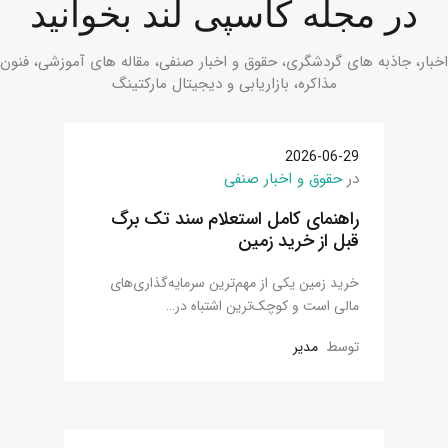
در مجله کاسپی لند بخوانید
اخبار، جاذبه های گردشگری، حقوق و اخبار صنفی، مقاله های آموزشی، فنون
مذاکره، بازاریابی و دیجیتال مارکتینگ
2026-06-29
در
حقوق و اخبار صنفی
راهنمای کامل استعلام سند تک برگ
قبل از خرید زمین
خرید زمین یکی از مهم‌ترین سرمایه‌گذاری‌های
مالی است و کوچک‌ترین اشتباه در…
توسط
مدیر