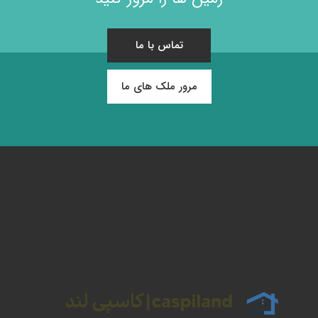
تماس با ما
مرور ملک های ما