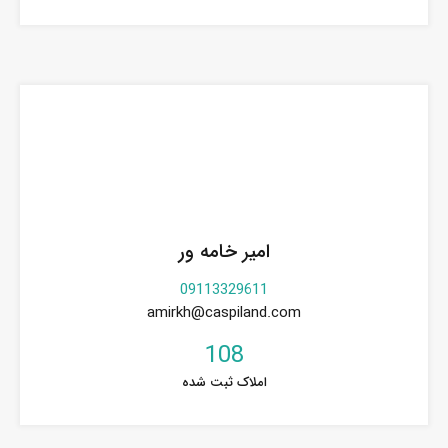
امیر خامه ور
09113329611
amirkh@caspiland.com
108
املاک ثبت شده