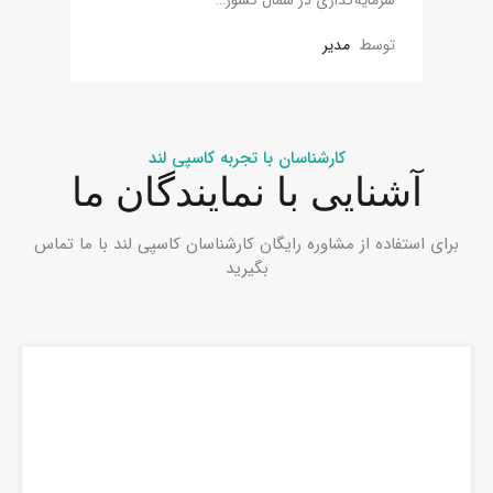
توسط
مدیر
کارشناسان با تجربه کاسپی لند
آشنایی با نمایندگان ما
برای استفاده از مشاوره رایگان کارشناسان کاسپی لند با ما تماس
بگیرید