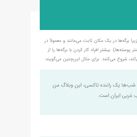
ا برگه‌ها در یک مکان ثابت می‌مانند و معمولاً در
ته‌ها). بیشتر افراد کار کردن با برگه‌ها را از
کند، شروع می‌کنند. برای مثال این‌چنین می‌گویند:
 شب‌ها یک راننده تاکسی، این وبلاگ من
ب غربی ایران است.