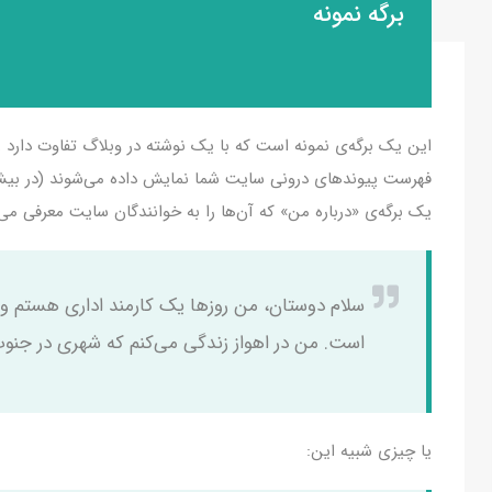
برگه نمونه
این یک برگه‌ی نمونه است که با یک نوشته در وبلاگ تفاوت دارد زیر
فهرست پیوندهای درونی سایت شما نمایش داده می‌شوند (در بیشتر پوس
یک برگه‌ی «درباره من» که آن‌ها را به خوانندگان سایت معرفی می‌
سلام دوستان، من روزها یک کارمند اداری هستم و
است. من در اهواز زندگی می‌کنم که شهری در جنو
یا چیزی شبیه این: