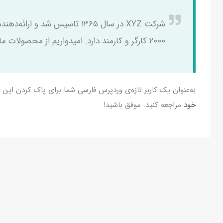
شرکت XYZ در سال ۱۳۶۵ تاسیس شد
۲۰۰۰ کارگر و کارمند دارد. امیدواریم از محصولات ما راضی باشید.
به‌عنوان یک کاربر تازه‌ی وردپرس فارسی شما برای پاک کردن این ب
خود
مراجعه کنید. موفق باشید!