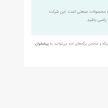
 و ارائه‌دهنده محصولات صنعتی است. این شرکت
رگه و ساختن برگه‌های تازه می‌توانید به
پیشخوان