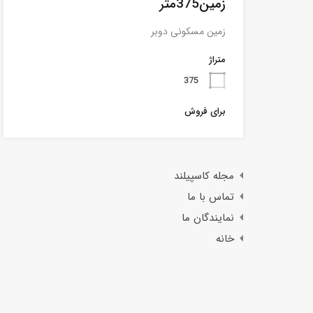
زمین375متر
زمین مسکونی دوبر
متراژ
375
برای فروش
مجله کاسپیلند
تماس با ما
نمایندگان ما
خانه