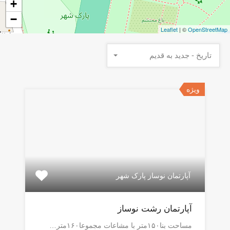
+
−
Leaflet
| ©
OpenStreetMap
تاریخ - جدید به قدیم
ویژه
آپارتمان نوساز پارک شهر
آپارتمان رشت نوساز
مساحت بنا۱۵۰متر با مشاعات مجموعا۱۶۰متر…