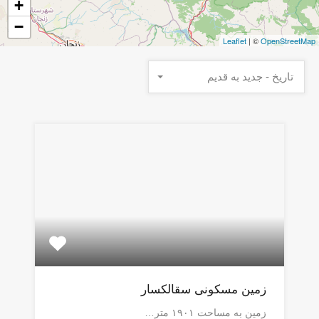
+
−
Leaflet
| ©
OpenStreetMap
تاریخ - جدید به قدیم
زمین مسکونی سقالکسار
زمین به مساحت ۱۹۰۱ متر…