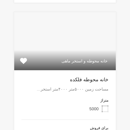
خانه محوطه و استخر ماهی
خانه محوطه فلکده
مساحت زمین ۵۰۰۰متر ۴۰۰۰متر استخر…
متراژ
5000
برای فروش