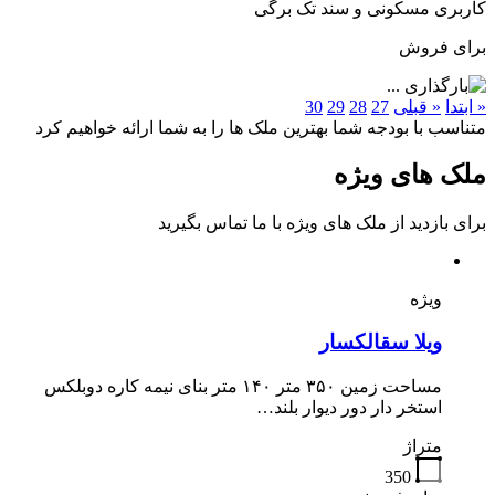
کاربری مسکونی و سند تک برگی
برای فروش
« ابتدا
« قبلی
27
28
29
30
متناسب با بودجه شما بهترین ملک ها را به شما ارائه خواهیم کرد
ملک های ویژه
برای بازدید از ملک های ویژه با ما تماس بگیرید
ویژه
ویلا سقالکسار
مساحت زمین ۳۵۰ متر ۱۴۰ متر بنای نیمه کاره دوبلکس
استخر دار دور دیوار بلند…
متراژ
350