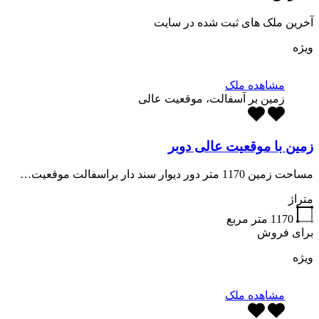
آخرین ملک های ثبت شده در سایت
ویژه
مشاهده ملک
زمین بر آسفالت، موقعیت عالی
زمین با موقعیت عالی دوبر
مساحت زمین 1170 متر دور دیوار سند دار براسفالت موقعیت…
متراژ
1170
متر مربع
برای فروش
ویژه
مشاهده ملک