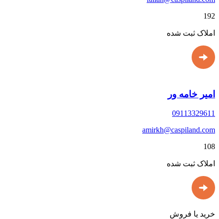
192
املاک ثبت شده
امیر خامه ور
09113329611
amirkh@caspiland.com
108
املاک ثبت شده
خرید یا فروش