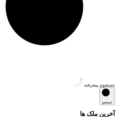
جستجوی پیشرفته
جستجو
آخرین ملک ها