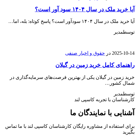
آیا خرید ملک در سال ۱۴۰۴ سود آور است؟
آیا خرید ملک در سال ۱۴۰۴ سودآور است؟ پاسخ کوتاه: بله، اما…
توسط
مدیر
2025-10-14
در
حقوق و اخبار صنفی
راهنمای کامل خرید زمین در گیلان
خرید زمین در گیلان یکی از بهترین فرصت‌های سرمایه‌گذاری در
شمال کشور…
توسط
مدیر
کارشناسان با تجربه کاسپی لند
آشنایی با نمایندگان ما
برای استفاده از مشاوره رایگان کارشناسان کاسپی لند با ما تماس
بگیرید