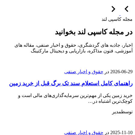
مجله کاسپی لند
در مجله کاسپی لند بخوانید
اخبار، جاذبه های گردشگری، حقوق و اخبار صنفی، مقاله های
آموزشی، فنون مذاکره، بازاریابی و دیجیتال مارکتینگ
2026-06-29
در
حقوق و اخبار صنفی
راهنمای کامل استعلام سند تک برگ قبل از خرید زمین
خرید زمین یکی از مهم‌ترین سرمایه‌گذاری‌های مالی است و
کوچک‌ترین اشتباه در…
توسط
مدیر
2025-11-10
در
حقوق و اخبار صنفی