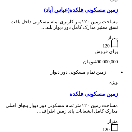
زمین مسکونی فلکده(عباس آباد)
مساحت زمین ۱۲۰متر کاربری تمام مسکونی داخل بافت
نسق معتبر مدارک کامل دور دیوار بلند…
متراژ
120
برای فروش
490,000,000تومان
زمین تمام مسکونی دور دیوار
ویژه
زمین مسکونی فلکده
مساحت زمین ۱۲۰متر تمام مسکونی دور دیوار بنچاق اصلی
مدارک کامل انشعابات پای زمین اطراف…
متراژ
120