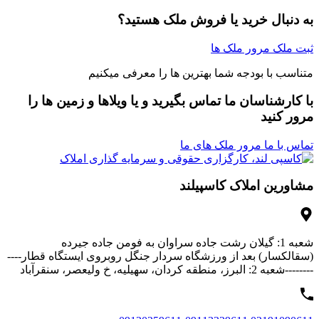
به دنبال خرید یا فروش ملک هستید؟
ثبت ملک
مرور ملک ها
متناسب با بودجه شما بهترین ها را معرفی میکنیم
با کارشناسان ما تماس بگیرید و یا ویلاها و زمین ها را
مرور کنید
تماس با ما
مرور ملک های ما
مشاورین املاک کاسپیلند
شعبه 1: گیلان رشت جاده سراوان به فومن جاده جیرده
(سقالکسار) بعد از ورزشگاه سردار جنگل روبروی ایستگاه قطار----
--------شعبه 2: البرز، منطقه کردان، سهیلیه، خ ولیعصر، سنقرآباد