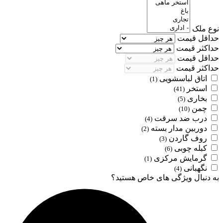
نوع ملک
حداقل قیمت
حداکثر قیمت
حداقل قیمت
حداکثر قیمت
اتاق لباسشویی
(1)
استخر
(41)
بخاری
(5)
چمن
(10)
درب ضد سرقت
(4)
دوربین مدار بسته
(2)
روف گاردن
(3)
کبله چوبی
(6)
گرمایش مرکزی
(1)
نگهبانی
(4)
به دنبال ویژگی های خاص هستید؟