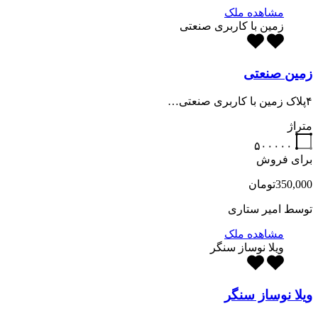
مشاهده ملک
زمین با کاربری صنعتی
زمین صنعتی
۴پلاک زمین با کاربری صنعتی…
متراژ
۵۰۰۰۰۰
برای فروش
350,000تومان
توسط
امیر ستاری
مشاهده ملک
ویلا نوساز سنگر
ویلا نوساز سنگر