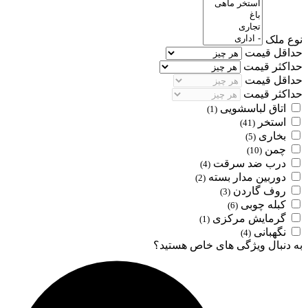
نوع ملک
حداقل قیمت
حداکثر قیمت
حداقل قیمت
حداکثر قیمت
اتاق لباسشویی
(1)
استخر
(41)
بخاری
(5)
چمن
(10)
درب ضد سرقت
(4)
دوربین مدار بسته
(2)
روف گاردن
(3)
کبله چوبی
(6)
گرمایش مرکزی
(1)
نگهبانی
(4)
به دنبال ویژگی های خاص هستید؟