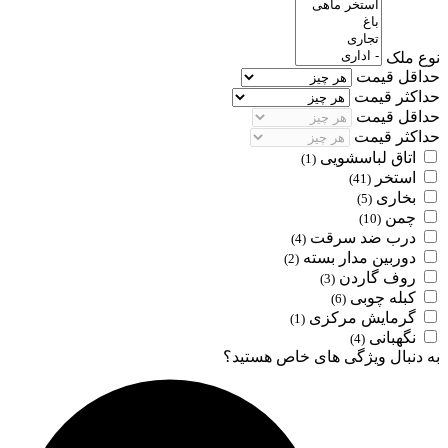
نوع ملک
حداقل قیمت
حداکثر قیمت
حداقل قیمت
حداکثر قیمت
اتاق لباسشویی
(1)
استخر
(41)
بخاری
(5)
چمن
(10)
درب ضد سرقت
(4)
دوربین مدار بسته
(2)
روف گاردن
(3)
کبله چوبی
(6)
گرمایش مرکزی
(1)
نگهبانی
(4)
به دنبال ویژگی های خاص هستید؟