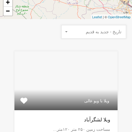
+
−
Leaflet
| ©
OpenStreetMap
تاریخ - جدید به قدیم
ویلا با ویو عالی
ویلا لشگرآباد
مساحت زمین ۲۵۰ متر ۱۲۰متر…