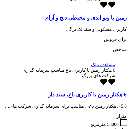
زمین با ویو ابدی و محیطی دنج و آرام
کاربری مسکونی و سند تک برگی
برای فروش
شاخص
مشاهده ملک
6 هکتار زمین با کاربری باغ مناسب سرمایه گذاری
شرکت های بزرگ
6 هکتار زمین با کاربری باغ، سند دار
5.8ئ هکتار زمین باغی مناسب برای سرمایه گذاری شرکت های…
متراژ
58000
مترمربع