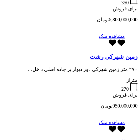
350
برای فروش
6,800,000,000تومان
مشاهده ملک
زمین شهرکی رشت
۲۷۰ متر زمین شهرکی دور دیوار بر جاده اصلی داخل…
متراژ
270
برای فروش
950,000,000تومان
مشاهده ملک