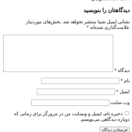
دیدگاهتان را بنویسید
نشانی ایمیل شما منتشر نخواهد شد.
بخش‌های موردنیاز
علامت‌گذاری شده‌اند
*
دیدگاه
*
نام
*
ایمیل
*
وب‌ سایت
ذخیره نام، ایمیل و وبسایت من در مرورگر برای زمانی که
دوباره دیدگاهی می‌نویسم.