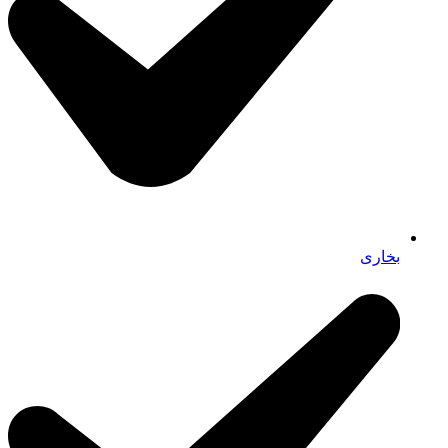
بخاری