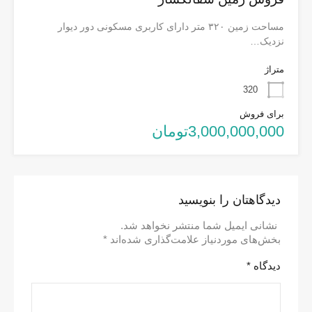
مساحت زمین ۳۲۰ متر دارای کاربری مسکونی دور دیوار
نزدیک…
متراژ
320
برای فروش
3,000,000,000تومان
دیدگاهتان را بنویسید
نشانی ایمیل شما منتشر نخواهد شد.
بخش‌های موردنیاز علامت‌گذاری شده‌اند
*
دیدگاه
*