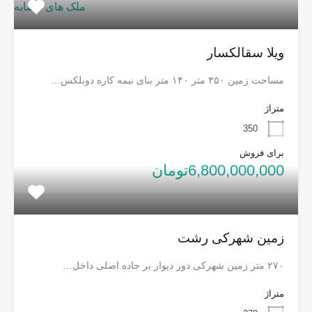
ملک های مشابه
ویلا سقالکسار
مساحت زمین ۳۵۰ متر ۱۴۰ متر بنای نیمه کاره دوبلکس…
متراژ
350
برای فروش
6,800,000,000تومان
زمین شهرکی رشت
۲۷۰ متر زمین شهرکی دور دیوار بر جاده اصلی داخل…
متراژ