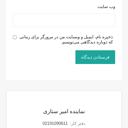
وب‌ سایت
ذخیره نام، ایمیل و وبسایت من در مرورگر برای زمانی
که دوباره دیدگاهی می‌نویسم.
نماینده امیر ستاری
دفتر کار:
02191090611