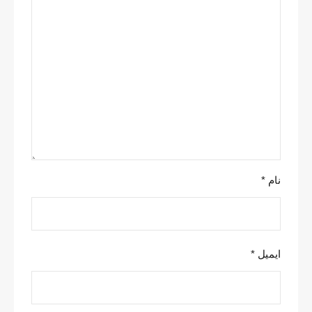
نام
*
ایمیل
*