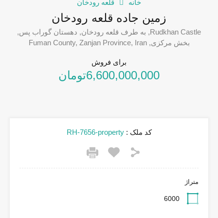
خانه
قلعه رودخان
زمین جاده قلعه رودخان
Rudkhan Castle, به طرف قلعه رودخان, دهستان گوراب پس,
بخش مرکزی, Fuman County, Zanjan Province, Iran
برای فروش
6,600,000,000تومان
کد ملک :
RH-7656-property
متراژ
6000