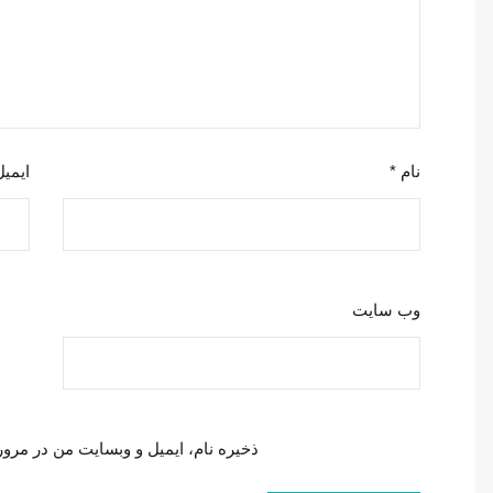
نام
*
ایمی
وب‌ سایت
ذخیره نام، ایمیل و وبسایت من در مرور