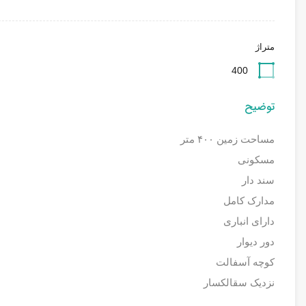
متراژ
400
توضیح
مساحت زمین ۴۰۰ متر
مسکونی
سند دار
مدارک کامل
دارای انباری
دور دیوار
کوچه آسفالت
نزدیک سقالکسار