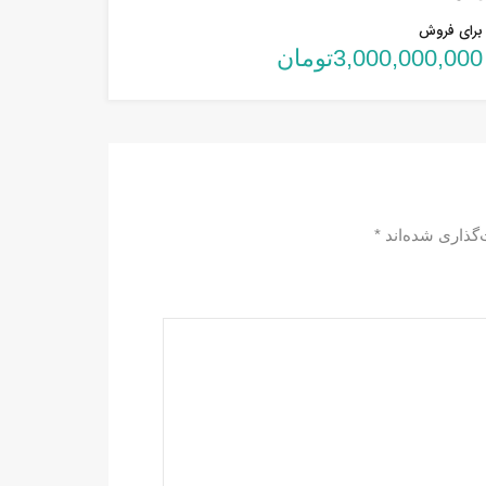
برای فروش
3,000,000,000تومان
‌گذاری شده‌اند
*