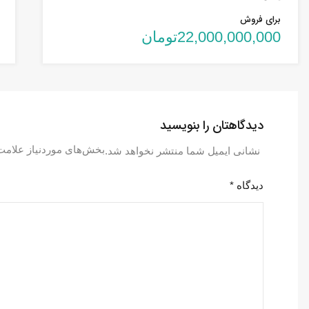
برای فروش
22,000,000,000تومان
دیدگاهتان را بنویسید
بخش‌های موردنیاز علامت
نشانی ایمیل شما منتشر نخواهد شد.
دیدگاه
*