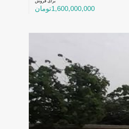
برای فروش
1,600,000,000تومان