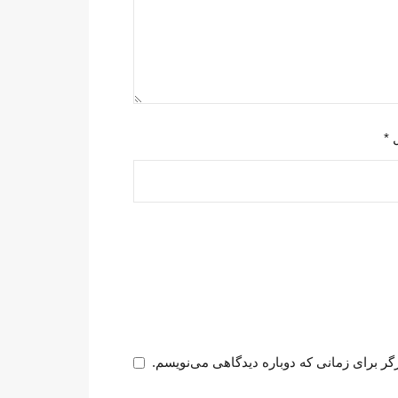
ل
*
گر برای زمانی که دوباره دیدگاهی می‌نویسم.