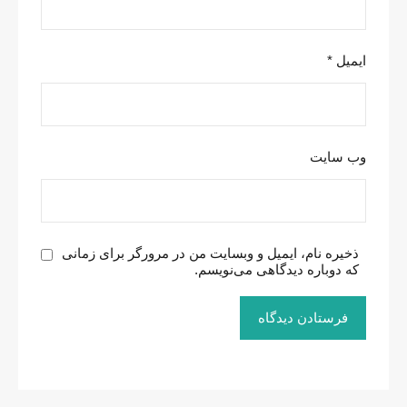
ایمیل
*
وب‌ سایت
ذخیره نام، ایمیل و وبسایت من در مرورگر برای زمانی
که دوباره دیدگاهی می‌نویسم.