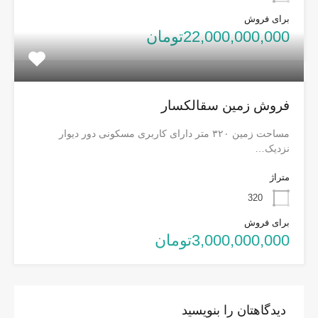
برای فروش
22,000,000,000تومان
فروش زمین سقالکسار
مساحت زمین ۳۲۰ متر دارای کاربری مسکونی دور دیوار
نزدیک…
متراژ
320
برای فروش
3,000,000,000تومان
دیدگاهتان را بنویسید