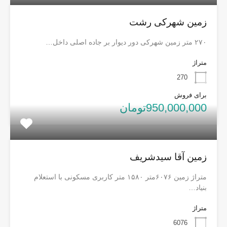
زمین شهرکی رشت
۲۷۰ متر زمین شهرکی دور دیوار بر جاده اصلی داخل…
متراژ
270
برای فروش
950,000,000تومان
زمین آقا سیدشریف
متراژ زمین ۶۰۷۶متر ۱۵۸۰ متر کاربری مسکونی با استعلام
بنیاد…
متراژ
6076