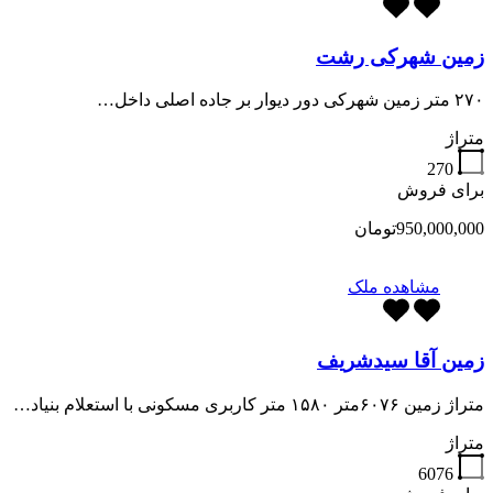
زمین شهرکی رشت
۲۷۰ متر زمین شهرکی دور دیوار بر جاده اصلی داخل…
متراژ
270
برای فروش
950,000,000تومان
مشاهده ملک
زمین آقا سیدشریف
متراژ زمین ۶۰۷۶متر ۱۵۸۰ متر کاربری مسکونی با استعلام بنیاد…
متراژ
6076