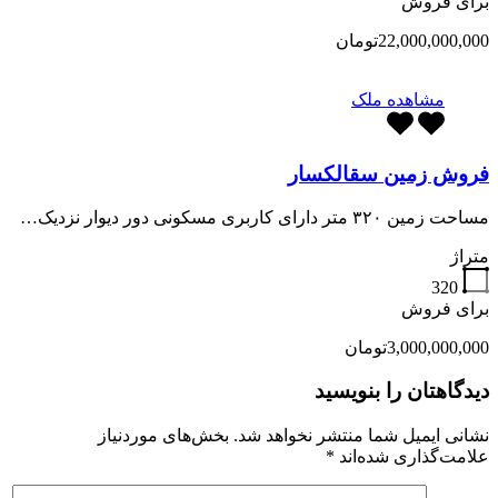
برای فروش
22,000,000,000تومان
مشاهده ملک
فروش زمین سقالکسار
مساحت زمین ۳۲۰ متر دارای کاربری مسکونی دور دیوار نزدیک…
متراژ
320
برای فروش
3,000,000,000تومان
دیدگاهتان را بنویسید
نشانی ایمیل شما منتشر نخواهد شد.
بخش‌های موردنیاز
علامت‌گذاری شده‌اند
*