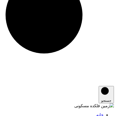
جستجو
خانه