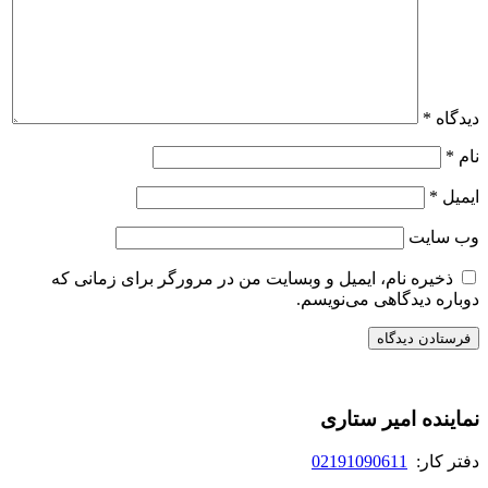
دیدگاه
*
نام
*
ایمیل
*
وب‌ سایت
ذخیره نام، ایمیل و وبسایت من در مرورگر برای زمانی که
دوباره دیدگاهی می‌نویسم.
نماینده امیر ستاری
دفتر کار:
02191090611