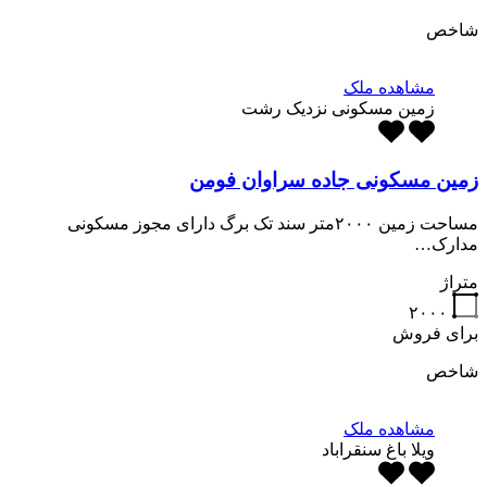
شاخص
مشاهده ملک
زمین مسکونی نزدیک رشت
زمین مسکونی جاده سراوان فومن
مساحت زمین ۲۰۰۰متر سند تک برگ دارای مجوز مسکونی
مدارک…
متراژ
۲۰۰۰
برای فروش
شاخص
مشاهده ملک
ویلا باغ سنقراباد