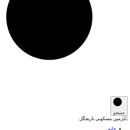
جستجو
خانه