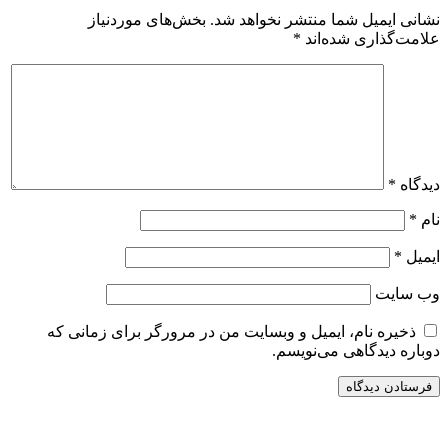
نشانی ایمیل شما منتشر نخواهد شد.
بخش‌های موردنیاز
علامت‌گذاری شده‌اند
*
دیدگاه
*
نام
*
ایمیل
*
وب‌ سایت
ذخیره نام، ایمیل و وبسایت من در مرورگر برای زمانی که
دوباره دیدگاهی می‌نویسم.