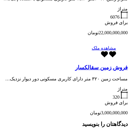
متراژ
6076
برای فروش
22,000,000,000تومان
مشاهده ملک
فروش زمین سقالکسار
مساحت زمین ۳۲۰ متر دارای کاربری مسکونی دور دیوار نزدیک…
متراژ
320
برای فروش
3,000,000,000تومان
دیدگاهتان را بنویسید