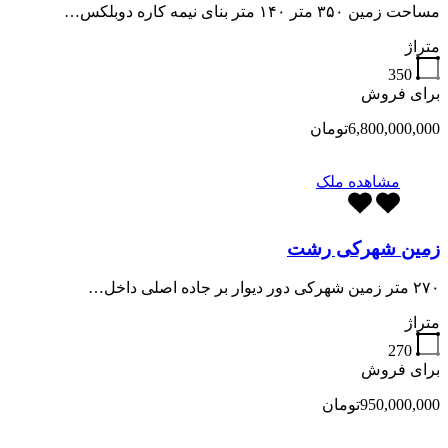
مساحت زمین ۳۵۰ متر ۱۴۰ متر بنای نیمه کاره دوبلکس…
متراژ
350
برای فروش
6,800,000,000تومان
مشاهده ملک
زمین شهرکی رشت
۲۷۰ متر زمین شهرکی دور دیوار بر جاده اصلی داخل…
متراژ
270
برای فروش
950,000,000تومان