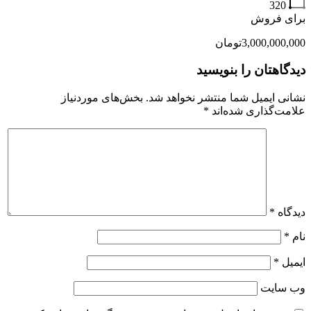
320
برای فروش
3,000,000,000تومان
دیدگاهتان را بنویسید
نشانی ایمیل شما منتشر نخواهد شد.
بخش‌های موردنیاز
علامت‌گذاری شده‌اند
*
دیدگاه
*
نام
*
ایمیل
*
وب‌ سایت