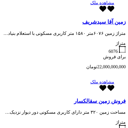
مشاهده ملک
زمین آقا سیدشریف
متراژ زمین ۶۰۷۶متر ۱۵۸۰ متر کاربری مسکونی با استعلام بنیاد…
متراژ
6076
برای فروش
22,000,000,000تومان
مشاهده ملک
فروش زمین سقالکسار
مساحت زمین ۳۲۰ متر دارای کاربری مسکونی دور دیوار نزدیک…
متراژ