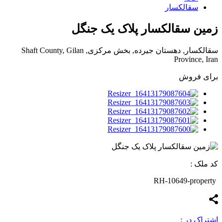
سقالکسار
زمین سقالکسار پلاک یک جنگل
سقالکسار, دهستان جیرده, بخش مرکزی, Shaft County, Gilan
Province, Iran
برای فروش
کد ملک :
RH-10649-property
اشتراک در :