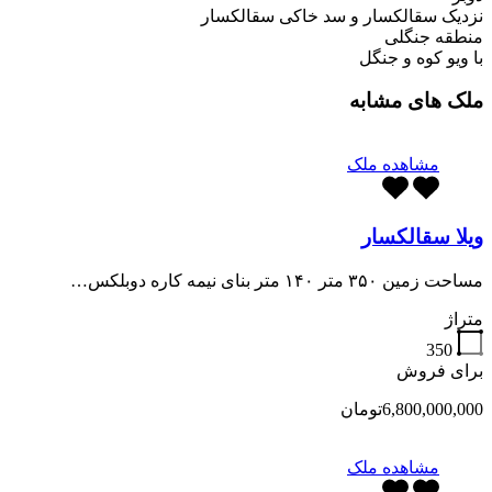
نزدیک سقالکسار و سد خاکی سقالکسار
منطقه جنگلی
با ویو کوه و جنگل
ملک های مشابه
مشاهده ملک
ویلا سقالکسار
مساحت زمین ۳۵۰ متر ۱۴۰ متر بنای نیمه کاره دوبلکس…
متراژ
350
برای فروش
6,800,000,000تومان
مشاهده ملک