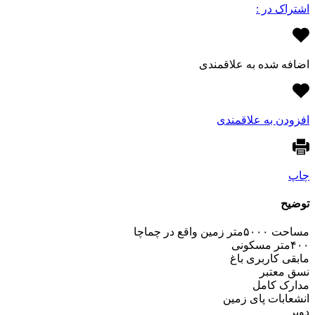
اشتراک در :
اضافه شده به علاقمندی
افزودن به علاقمندی
چاپ
توضیح
مساحت ۵۰۰۰متر زمین واقع در چماچا
۴۰۰متر مسکونی
مابقی کاربری باغ
نسق معتبر
مدارک کامل
انشعابات پای زمین
دوبر