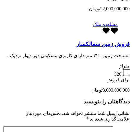
22,000,000,000تومان
مشاهده ملک
فروش زمین سقالکسار
مساحت زمین ۳۲۰ متر دارای کاربری مسکونی دور دیوار نزدیک…
متراژ
320
برای فروش
3,000,000,000تومان
دیدگاهتان را بنویسید
نشانی ایمیل شما منتشر نخواهد شد.
بخش‌های موردنیاز
علامت‌گذاری شده‌اند
*