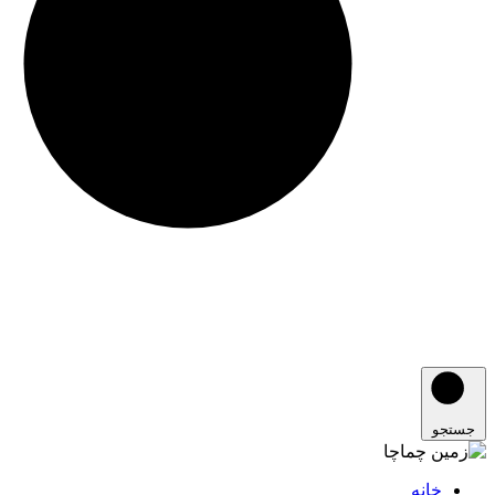
جستجو
خانه