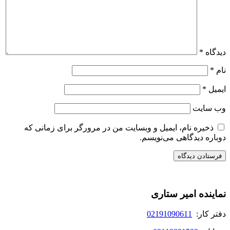
دیدگاه
*
نام
*
ایمیل
*
وب‌ سایت
ذخیره نام، ایمیل و وبسایت من در مرورگر برای زمانی که
دوباره دیدگاهی می‌نویسم.
نماینده امیر ستاری
دفتر کار:
02191090611