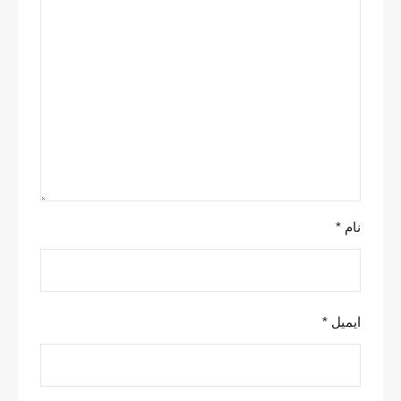
نام
*
ایمیل
*