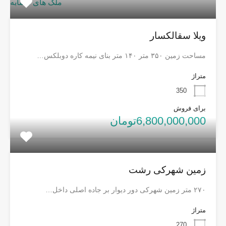
ملک های مشابه
ویلا سقالکسار
مساحت زمین ۳۵۰ متر ۱۴۰ متر بنای نیمه کاره دوبلکس…
متراژ
350
برای فروش
6,800,000,000تومان
زمین شهرکی رشت
۲۷۰ متر زمین شهرکی دور دیوار بر جاده اصلی داخل…
متراژ
270