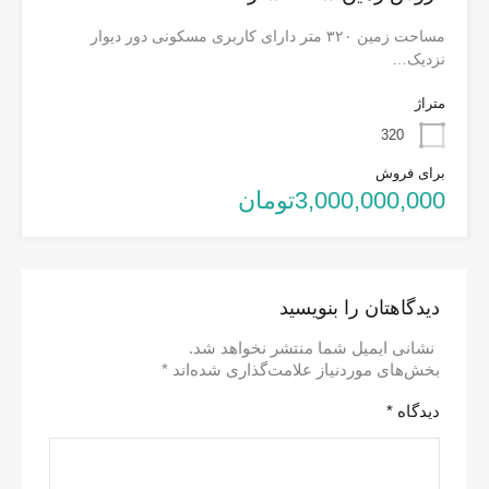
مساحت زمین ۳۲۰ متر دارای کاربری مسکونی دور دیوار
نزدیک…
متراژ
320
برای فروش
3,000,000,000تومان
دیدگاهتان را بنویسید
نشانی ایمیل شما منتشر نخواهد شد.
بخش‌های موردنیاز علامت‌گذاری شده‌اند
*
دیدگاه
*