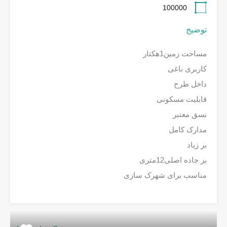
100000
توضیح
مساحت زمین1هکتار
کاربری باغی
داخل طرح
قابلیت مسکونی
نسق معتبر
مدارک کامل
بر زیاد
بر جاده اصلی12متری
مناسب برای شهرک سازی