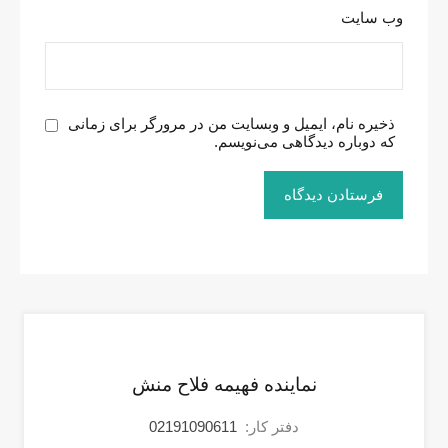
وب‌ سایت
ذخیره نام، ایمیل و وبسایت من در مرورگر برای زمانی
که دوباره دیدگاهی می‌نویسم.
نماینده فهیمه فلاح منش
دفتر کار:
02191090611