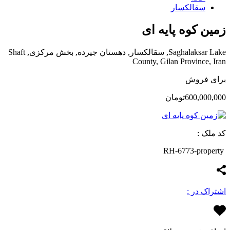
سقالکسار
زمین کوه پایه ای
Saghalaksar Lake, سقالکسار, دهستان جیرده, بخش مرکزی, Shaft
County, Gilan Province, Iran
برای فروش
600,000,000تومان
کد ملک :
RH-6773-property
اشتراک در :