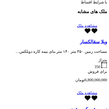
با شرایط اقساط
ملک های مشابه
مشاهده ملک
ویلا سقالکسار
مساحت زمین ۳۵۰ متر ۱۴۰ متر بنای نیمه کاره دوبلکس…
متراژ
350
برای فروش
6,800,000,000تومان
مشاهده ملک