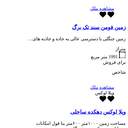
مشاهده ملک
زمین فومن سند تک برگ
زمین جنگلی با دسترسی عالی به جاده و جاذبه های…
متراژ
1991
متر مربع
برای فروش
شاخص
مشاهده ملک
ویلا لوکس
ویلا لوکس دهکده ساحلی
مساحت زمین ۱۰۰۰متر ۶۰۰متر بنا فول امکانات