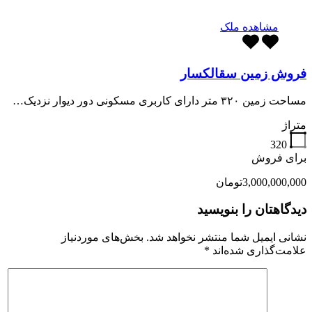
مشاهده ملک
فروش زمین سقالکسار
مساحت زمین ۳۲۰ متر دارای کاربری مسکونی دور دیوار نزدیک…
متراژ
320
برای فروش
3,000,000,000تومان
دیدگاهتان را بنویسید
نشانی ایمیل شما منتشر نخواهد شد.
بخش‌های موردنیاز
علامت‌گذاری شده‌اند
*