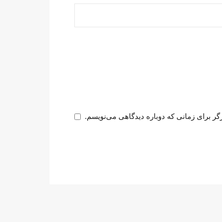
گر برای زمانی که دوباره دیدگاهی می‌نویسم.