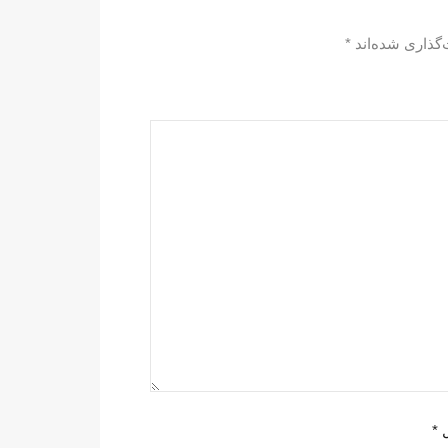
‌گذاری شده‌اند
*
ل
*