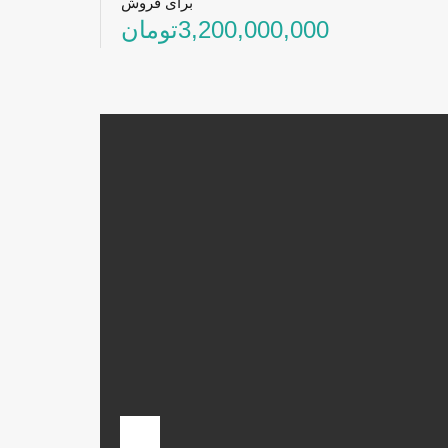
برای فروش
3,200,000,000تومان