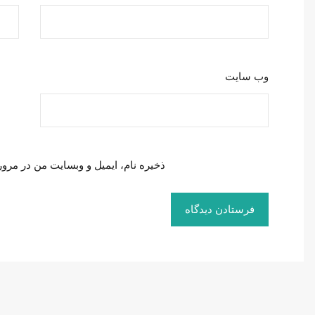
وب‌ سایت
ذخیره نام، ایمیل و وبسایت من در مرور