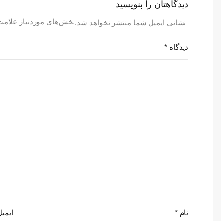
دیدگاهتان را بنویسید
بخش‌های موردنیاز علامت
نشانی ایمیل شما منتشر نخواهد شد.
دیدگاه
*
نام
*
ایمی