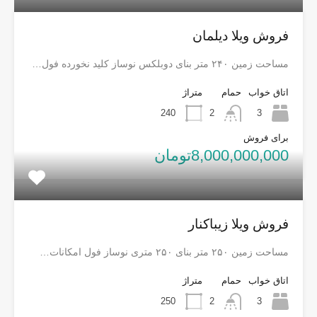
فروش ویلا دیلمان
مساحت زمین ۲۴۰ متر بنای دوبلکس نوساز کلید نخورده فول…
اتاق خواب
حمام
متراژ
240
2
3
برای فروش
8,000,000,000تومان
فروش ویلا زیباکنار
مساحت زمین ۲۵۰ متر بنای ۲۵۰ متری نوساز فول امکانات…
اتاق خواب
حمام
متراژ
250
2
3