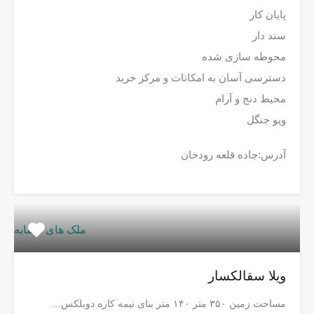
پایان کار
سند دار
محوطه سازی شده
دسترسی آسان به امکانات و مرکز خرید
محیط دنج و آرام
ویو جنگل
آدرس:جاده قلعه رودخان
ملک های مشابه
ویلا سقالکسار
مساحت زمین ۳۵۰ متر ۱۴۰ متر بنای نیمه کاره دوبلکس…