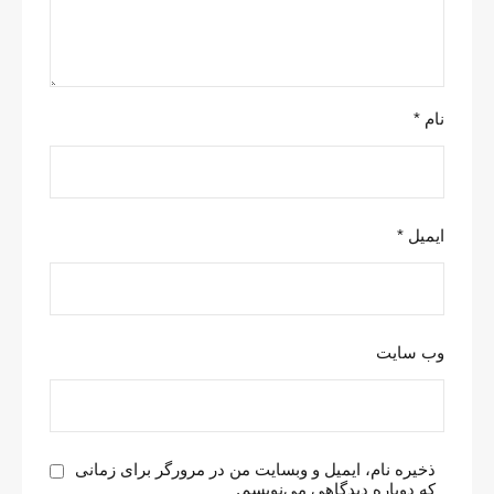
نام
*
ایمیل
*
وب‌ سایت
ذخیره نام، ایمیل و وبسایت من در مرورگر برای زمانی
که دوباره دیدگاهی می‌نویسم.