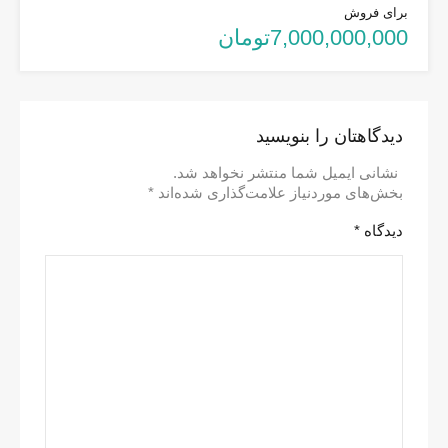
برای فروش
7,000,000,000تومان
دیدگاهتان را بنویسید
نشانی ایمیل شما منتشر نخواهد شد.
بخش‌های موردنیاز علامت‌گذاری شده‌اند
*
دیدگاه
*