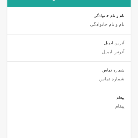
نام و نام خانوادگی
آدرس ایمیل
شماره تماس
پیغام