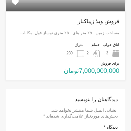
فروش ویلا زیباکنار
مساحت زمین ۲۵۰ متر بنای ۲۵۰ متری نوساز فول امکانات…
اتاق خواب
حمام
متراژ
250
2
3
برای فروش
7,000,000,000تومان
دیدگاهتان را بنویسید
نشانی ایمیل شما منتشر نخواهد شد.
بخش‌های موردنیاز علامت‌گذاری شده‌اند
*
دیدگاه
*