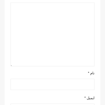
نام
*
ایمیل
*