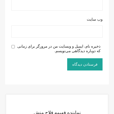
وب‌ سایت
ذخیره نام، ایمیل و وبسایت من در مرورگر برای زمانی
که دوباره دیدگاهی می‌نویسم.
نماینده فهیمه فلاح منش