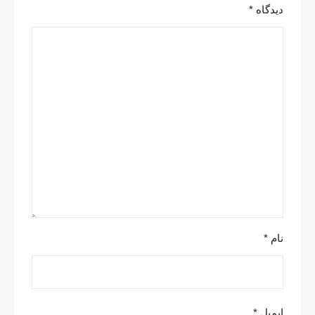
دیدگاه
*
نام
*
ایمیل
*