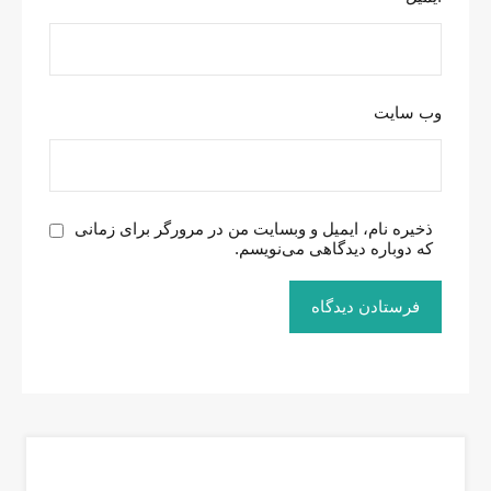
وب‌ سایت
ذخیره نام، ایمیل و وبسایت من در مرورگر برای زمانی
که دوباره دیدگاهی می‌نویسم.