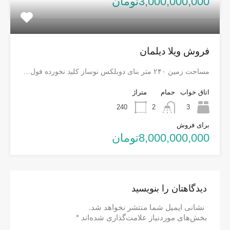
3,000,000,000تومان
فروش ویلا دیلمان
مساحت زمین ۲۴۰ متر بنای دوبلکس نوساز کلید نخورده فول…
اتاق خواب
حمام
متراژ
240
2
3
برای فروش
8,000,000,000تومان
دیدگاهتان را بنویسید
نشانی ایمیل شما منتشر نخواهد شد.
بخش‌های موردنیاز علامت‌گذاری شده‌اند
*