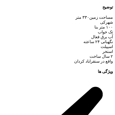
توضیح
مساحت زمین۳۳۰ متر
شهرکی
۱۰۰ متر بنا
تک خواب
آب برق فعال
نگهبانی ۲۴ ساعته
اسپیلت
استخر
۲ سال ساخت
واقع در سنقراباد کردان
ویژگی ها