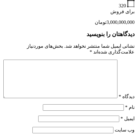
320
برای فروش
3,000,000,000تومان
دیدگاهتان را بنویسید
نشانی ایمیل شما منتشر نخواهد شد.
بخش‌های موردنیاز
علامت‌گذاری شده‌اند
*
دیدگاه
*
نام
*
ایمیل
*
وب‌ سایت