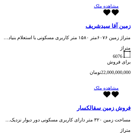
مشاهده ملک
زمین آقا سیدشریف
متراژ زمین ۶۰۷۶متر ۱۵۸۰ متر کاربری مسکونی با استعلام بنیاد…
متراژ
6076
برای فروش
22,000,000,000تومان
مشاهده ملک
فروش زمین سقالکسار
مساحت زمین ۳۲۰ متر دارای کاربری مسکونی دور دیوار نزدیک…
متراژ