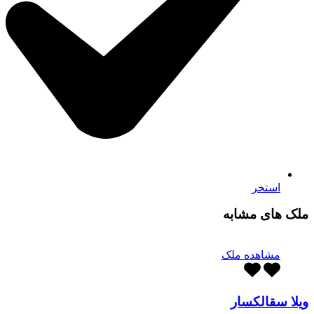
استخر
ملک های مشابه
مشاهده ملک
ویلا سقالکسار