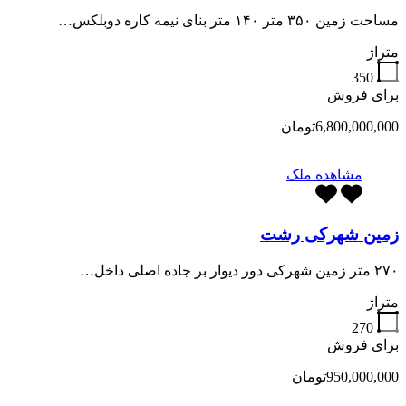
مساحت زمین ۳۵۰ متر ۱۴۰ متر بنای نیمه کاره دوبلکس…
متراژ
350
برای فروش
6,800,000,000تومان
مشاهده ملک
زمین شهرکی رشت
۲۷۰ متر زمین شهرکی دور دیوار بر جاده اصلی داخل…
متراژ
270
برای فروش
950,000,000تومان