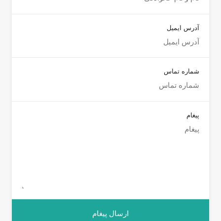
آدرس ایمیل
شماره تماس
پیغام