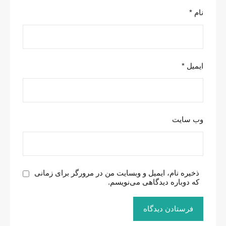
نام
*
ایمیل
*
وب‌ سایت
ذخیره نام، ایمیل و وبسایت من در مرورگر برای زمانی
که دوباره دیدگاهی می‌نویسم.