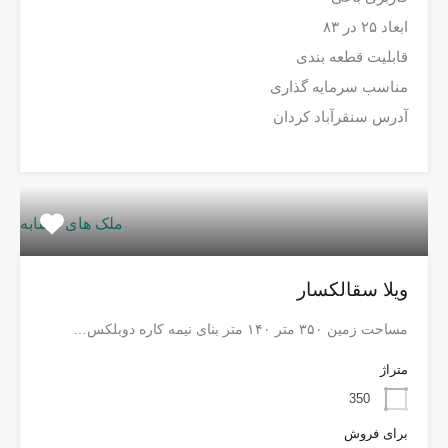
ابعاد ۲۵ در ۸۳
قابلیت قطعه بندی
مناسب سرمایه گذاری
آدرس سنقرآباد کردان
ملک های مشابه
ویلا سقالکسار
مساحت زمین ۳۵۰ متر ۱۴۰ متر بنای نیمه کاره دوبلکس…
متراژ
350
برای فروش