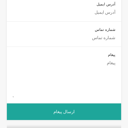
آدرس ایمیل
شماره تماس
پیغام