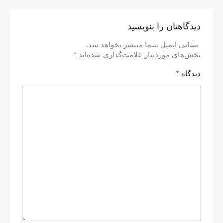
دیدگاهتان را بنویسید
نشانی ایمیل شما منتشر نخواهد شد.
بخش‌های موردنیاز علامت‌گذاری شده‌اند
*
دیدگاه
*