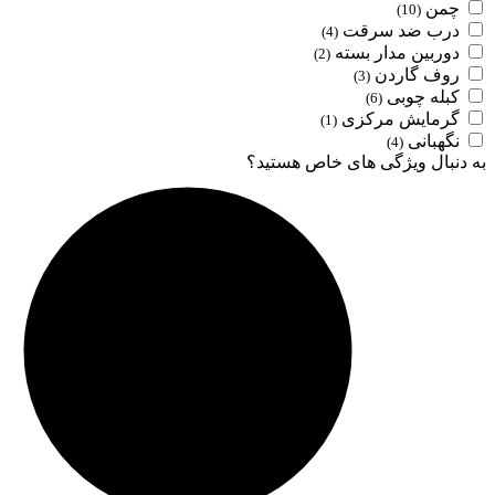
چمن
(10)
درب ضد سرقت
(4)
دوربین مدار بسته
(2)
روف گاردن
(3)
کبله چوبی
(6)
گرمایش مرکزی
(1)
نگهبانی
(4)
به دنبال ویژگی های خاص هستید؟