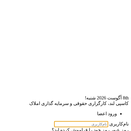
8th آگوست 2026
شنبه!
کاسپی لند، کارگزاری حقوقی و سرمایه گذاری املاک
ورود اعضا
نام‌کاربری
رمز عبور
رمز خود را فراموش کرده اید؟