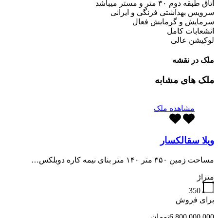
اتاق طبقه دوم ۳۰ متر و مستر میباشد
سرویس بهداشتی فرنگی و ایرانی
سرمایش و گرمایش فعال
انشعابات کامل
لوکیشن عالی
ملک در نقشه
ملک های مشابه
مشاهده ملک
ویلا سقالکسار
مساحت زمین ۳۵۰ متر ۱۴۰ متر بنای نیمه کاره دوبلکس…
متراژ
350
برای فروش
6,800,000,000تومان