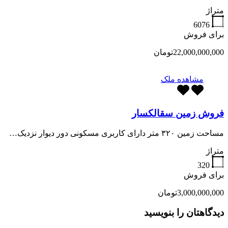
متراژ
6076
برای فروش
22,000,000,000تومان
مشاهده ملک
فروش زمین سقالکسار
مساحت زمین ۳۲۰ متر دارای کاربری مسکونی دور دیوار نزدیک…
متراژ
320
برای فروش
3,000,000,000تومان
دیدگاهتان را بنویسید