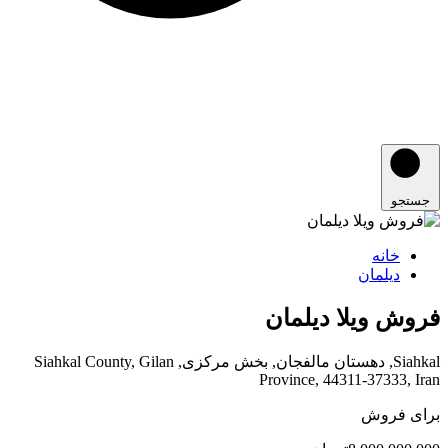
جستجو
خانه
دیلمان
فروش ویلا دیلمان
Siahkal, دهستان مالفجان, بخش مرکزی, Siahkal County, Gilan
Province, 44311-37333, Iran
برای فروش