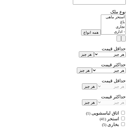
نوع ملک
همه انواع
حداقل قیمت
هر چیز
حداکثر قیمت
هر چیز
حداقل قیمت
هر چیز
حداکثر قیمت
هر چیز
اتاق لباسشویی
(1)
استخر
(41)
بخاری
(5)