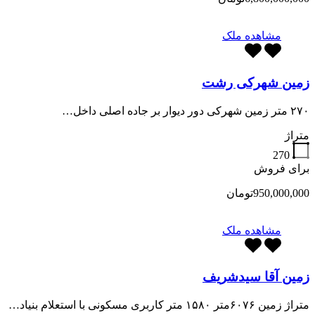
مشاهده ملک
زمین شهرکی رشت
۲۷۰ متر زمین شهرکی دور دیوار بر جاده اصلی داخل…
متراژ
270
برای فروش
950,000,000تومان
مشاهده ملک
زمین آقا سیدشریف
متراژ زمین ۶۰۷۶متر ۱۵۸۰ متر کاربری مسکونی با استعلام بنیاد…