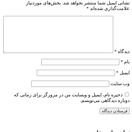
نشانی ایمیل شما منتشر نخواهد شد.
بخش‌های موردنیاز
علامت‌گذاری شده‌اند
*
دیدگاه
*
نام
*
ایمیل
*
وب‌ سایت
ذخیره نام، ایمیل و وبسایت من در مرورگر برای زمانی که
دوباره دیدگاهی می‌نویسم.