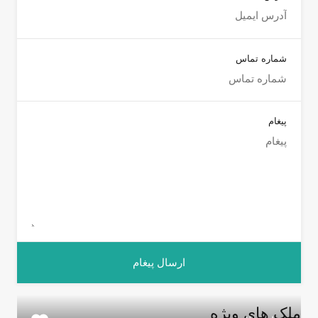
شماره تماس
پیغام
ملک های ویژه