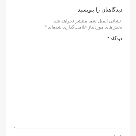
دیدگاهتان را بنویسید
نشانی ایمیل شما منتشر نخواهد شد.
بخش‌های موردنیاز علامت‌گذاری شده‌اند
*
دیدگاه
*