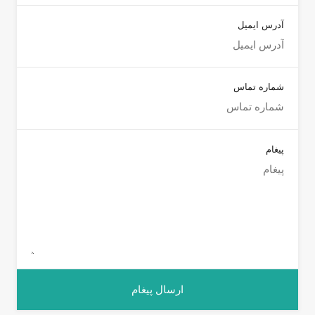
آدرس ایمیل
شماره تماس
پیغام