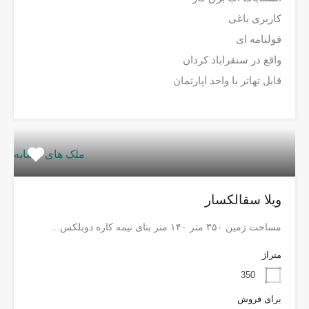
کاربری باغی
قولنامه ای
واقع در سنقراباد کردان
قابل تهاتر با واحد اپارتمان
ملک های مشابه
ویلا سقالکسار
مساحت زمین ۳۵۰ متر ۱۴۰ متر بنای نیمه کاره دوبلکس…
متراژ
350
برای فروش