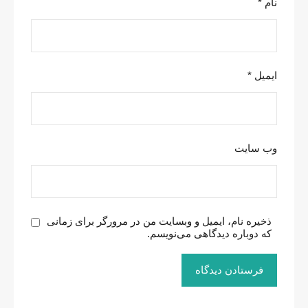
نام
*
ایمیل
*
وب‌ سایت
ذخیره نام، ایمیل و وبسایت من در مرورگر برای زمانی
که دوباره دیدگاهی می‌نویسم.