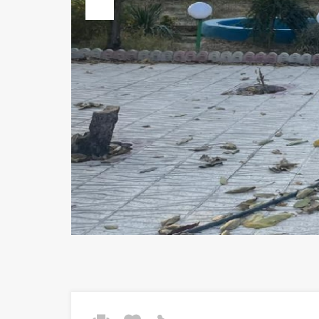
Previous