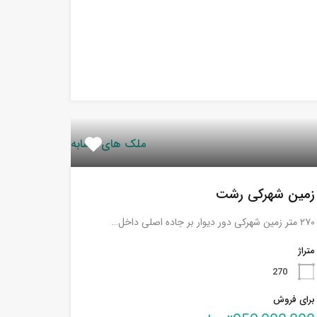
ملک های مشابه
زمین شهرکی رشت
۲۷۰ متر زمین شهرکی دور دیوار بر جاده اصلی داخل…
متراژ
270
برای فروش