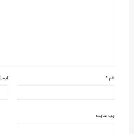
نام
*
ایمی
وب‌ سایت