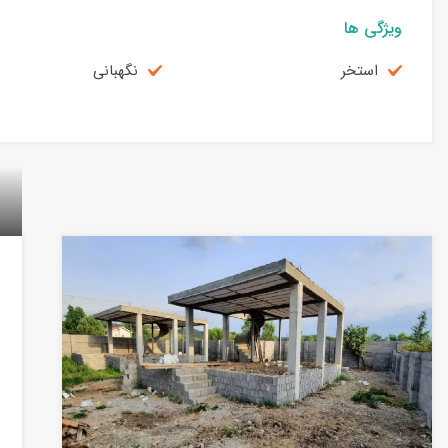
ویژگی ها
استخر
نگهبانی