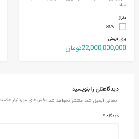
بنیاد…
متراژ
6076
برای فروش
22,000,000,000تومان
دیدگاهتان را بنویسید
بخش‌های موردنیاز علامت‌
نشانی ایمیل شما منتشر نخواهد شد.
دیدگاه
*