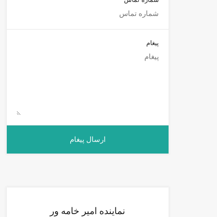
پیغام
نماینده امیر خامه ور