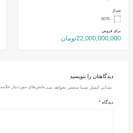
متراژ
6076
برای فروش
22,000,000,000تومان
دیدگاهتان را بنویسید
بخش‌های موردنیاز علامت
نشانی ایمیل شما منتشر نخواهد شد.
دیدگاه
*