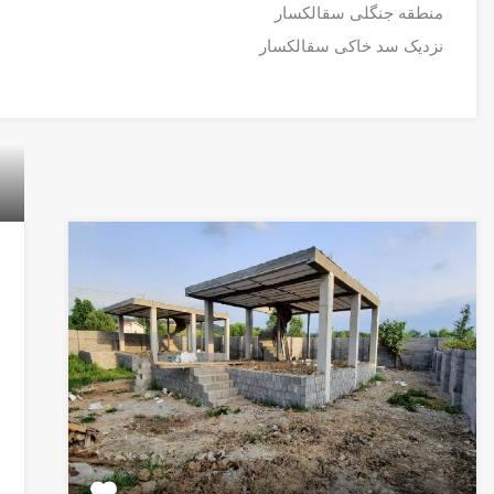
منطقه جنگلی سقالکسار
نزدیک سد خاکی سقالکسار