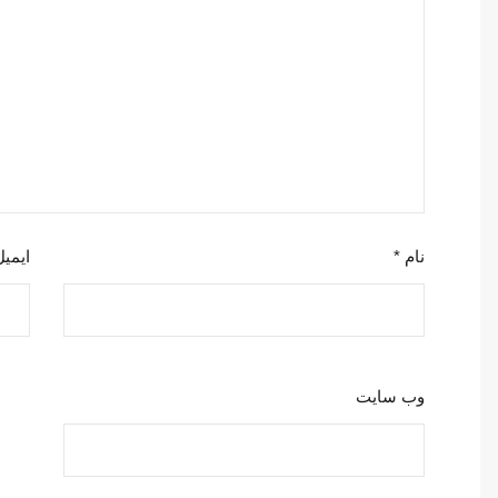
نام
*
ایمی
وب‌ سایت