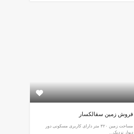
فروش زمین سقالکسار
مساحت زمین ۳۲۰ متر دارای کاربری مسکونی دور
دیوار نزدیک…