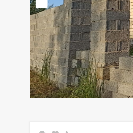
Previous