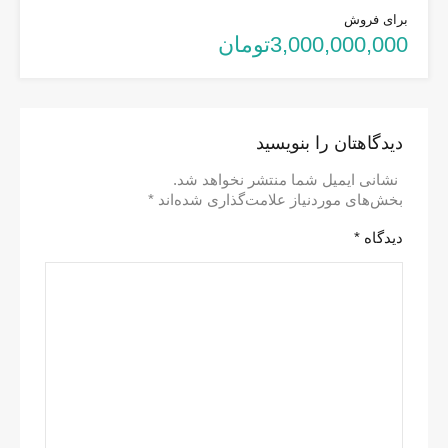
برای فروش
3,000,000,000تومان
دیدگاهتان را بنویسید
نشانی ایمیل شما منتشر نخواهد شد.
بخش‌های موردنیاز علامت‌گذاری شده‌اند
*
دیدگاه
*