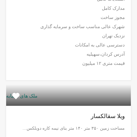
مدارک کامل
مجوز ساخت
شهرک عالی مناسب ساخت و سرمایه گذاری
نزدیک تهران
دسترسی عالی به امکانات
آدرس کردان،سهیلیه
قیمت متری ۱۲ میلیون
ملک های مشابه
ویلا سقالکسار
مساحت زمین ۳۵۰ متر ۱۴۰ متر بنای نیمه کاره دوبلکس…