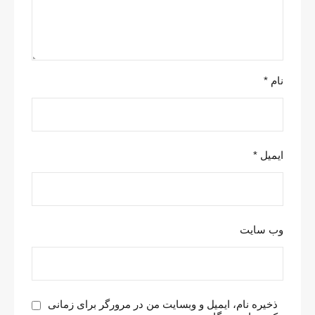
نام
*
ایمیل
*
وب‌ سایت
ذخیره نام، ایمیل و وبسایت من در مرورگر برای زمانی