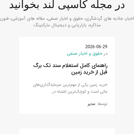
در مجله کاسپی لند بخوانید
اخبار، جاذبه های گردشگری، حقوق و اخبار صنفی، مقاله های آموزشی، فنون
مذاکره، بازاریابی و دیجیتال مارکتینگ
2026-06-29
در
حقوق و اخبار صنفی
راهنمای کامل استعلام سند تک برگ
قبل از خرید زمین
خرید زمین یکی از مهم‌ترین سرمایه‌گذاری‌های
مالی است و کوچک‌ترین اشتباه در…
توسط
مدیر