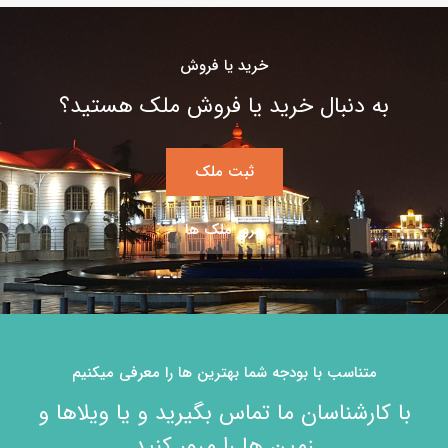
خرید یا فروش
به دنبال خرید یا فروش ملک هستید؟
ثبت ملک
مرور ملک ها
متناسب با بودجه شما بهترین ها را معرفی میکنیم
با کارشناسان ما تماس بگیرید و یا ویلاها و
زمین ها را مرور کنید