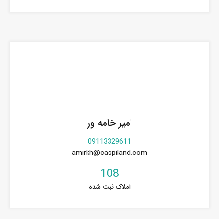
امیر خامه ور
09113329611
amirkh@caspiland.com
108
املاک ثبت شده