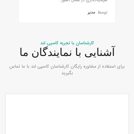
توسط
مدیر
کارشناسان با تجربه کاسپی لند
آشنایی با نمایندگان ما
برای استفاده از مشاوره رایگان کارشناسان کاسپی لند با ما تماس
بگیرید