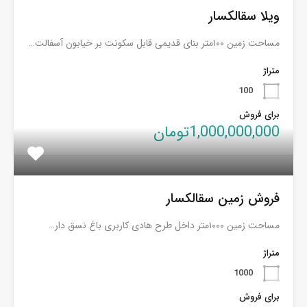
ویلا سقالکسار
مساحت زمین ۱۰۰متر بنای قدیمی قابل سکونت بر خیابون آسفالت…
متراژ
100
برای فروش
1,000,000,000تومان
فروش زمین سقالکسار
مساحت زمین ۱۰۰۰متر داخل طرح هادی کاربری باغ نسق دار…
متراژ
1000
برای فروش