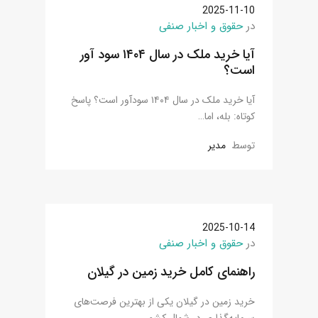
2025-11-10
در
حقوق و اخبار صنفی
آیا خرید ملک در سال ۱۴۰۴ سود آور
است؟
آیا خرید ملک در سال ۱۴۰۴ سودآور است؟ پاسخ
کوتاه: بله، اما…
توسط
مدیر
2025-10-14
در
حقوق و اخبار صنفی
راهنمای کامل خرید زمین در گیلان
خرید زمین در گیلان یکی از بهترین فرصت‌های
سرمایه‌گذاری در شمال کشور…