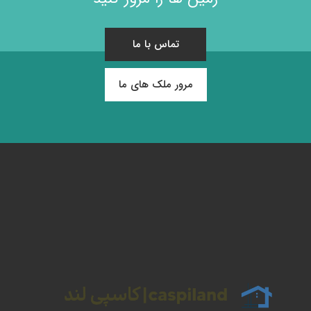
تماس با ما
مرور ملک های ما