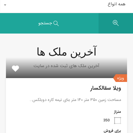
همه انواع
جستجو
آخرین ملک ها
آخرین ملک های ثبت شده در سایت
ویژه
ویلا سقالکسار
مساحت زمین ۳۵۰ متر ۱۴۰ متر بنای نیمه کاره دوبلکس…
متراژ
350
برای فروش