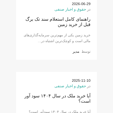
2026-06-29
در
حقوق و اخبار صنفی
راهنمای کامل استعلام سند تک برگ
قبل از خرید زمین
خرید زمین یکی از مهم‌ترین سرمایه‌گذاری‌های
مالی است و کوچک‌ترین اشتباه در…
توسط
مدیر
2025-11-10
در
حقوق و اخبار صنفی
آیا خرید ملک در سال ۱۴۰۴ سود آور
است؟
آیا خرید ملک در سال ۱۴۰۴ سودآور است؟