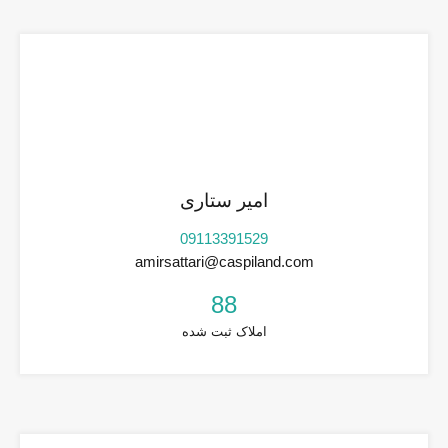
امیر ستاری
09113391529
amirsattari@caspiland.com
88
املاک ثبت شده