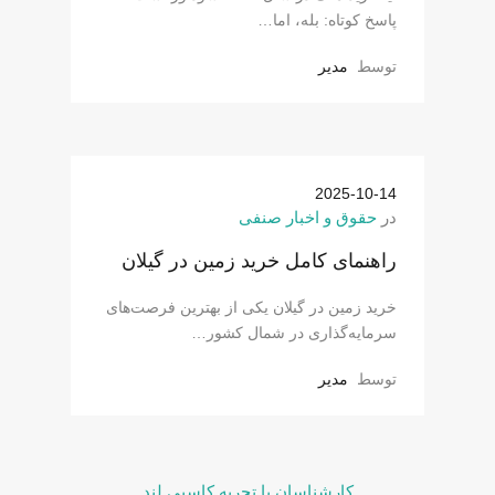
پاسخ کوتاه: بله، اما…
توسط
مدیر
2025-10-14
در
حقوق و اخبار صنفی
راهنمای کامل خرید زمین در گیلان
خرید زمین در گیلان یکی از بهترین فرصت‌های
سرمایه‌گذاری در شمال کشور…
توسط
مدیر
کارشناسان با تجربه کاسپی لند