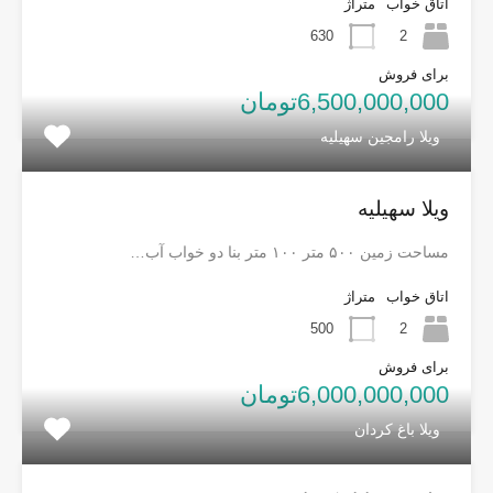
اتاق خواب
متراژ
630
2
برای فروش
6,500,000,000تومان
ویلا رامجین سهیلیه
ویلا سهیلیه
مساحت زمین ۵۰۰ متر ۱۰۰ متر بنا دو خواب آب…
اتاق خواب
متراژ
500
2
برای فروش
6,000,000,000تومان
ویلا باغ کردان