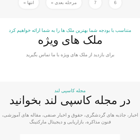
6
7
مرحله بعدی »
انتها »
متناسب با بودجه شما بهترین ملک ها را به شما ارائه خواهیم کرد
ملک های ویژه
برای بازدید از ملک های ویژه با ما تماس بگیرید
مجله کاسپی لند
در مجله کاسپی لند بخوانید
اخبار، جاذبه های گردشگری، حقوق و اخبار صنفی، مقاله های آموزشی،
فنون مذاکره، بازاریابی و دیجیتال مارکتینگ