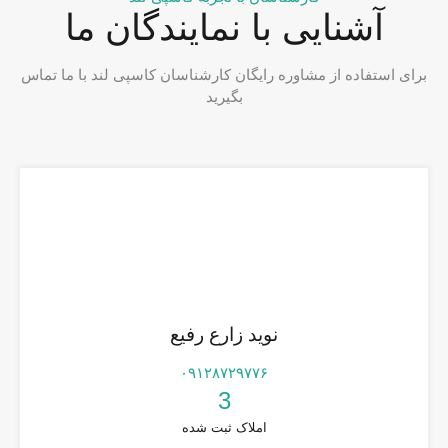
آشنایی با نمایندگان ما
برای استفاده از مشاوره رایگان کارشناسان کاسپی لند با ما تماس
بگیرید
نوید زارع رفیع
۰۹۱۲۸۷۲۹۷۷۶
3
املاک ثبت شده