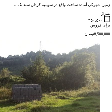
زمین شهرکی آماده ساخت واقع در سهیلیه کردان سند تک…
متراژ
۴۵۰،۵۰۰
برای فروش
8,500,000تومان