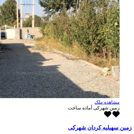
مشاهده ملک
زمین شهرکی آماده ساخت
زمین سهیلیه کردان شهرکی