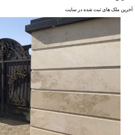
آخرین ملک های ثبت شده در سایت