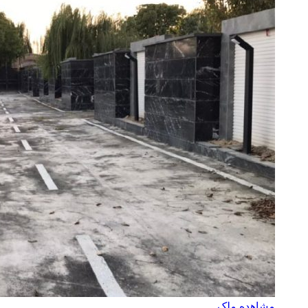
مشاهده ملک