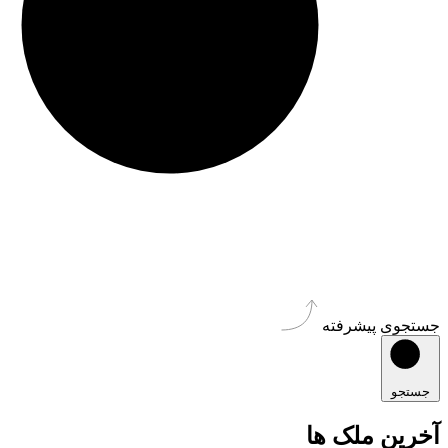
جستجوی پیشرفته
جستجو
آخرین ملک ها