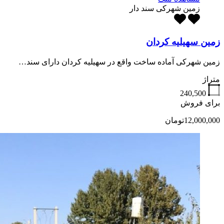
زمین شهرکی سند دار
زمین سهیلیه کردان
زمین شهرکی آماده ساخت واقع در سهیلیه کردان دارای سند…
متراژ
240,500
برای فروش
12,000,000تومان