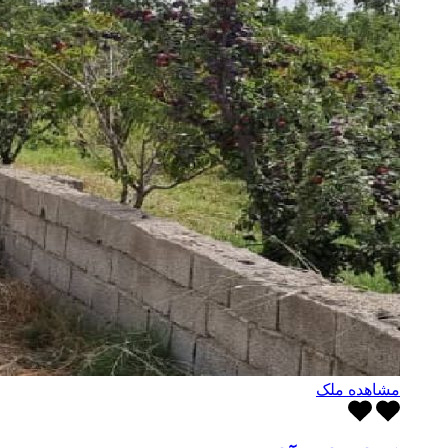
مشاهده ملک