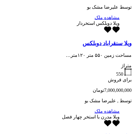
توسط
علیرضا مشک بو
مشاهده ملک
ویلا دوبلکس استخردار
ویلا سنقراباد دوبلکس
مساحت زمین ۵۵۰ متر ۱۲۰متر…
متراژ
550
برای فروش
7,000,000,000تومان
توسط
, علیرضا مشک بو
مشاهده ملک
ویلا مدرن با استخر چهار فصل