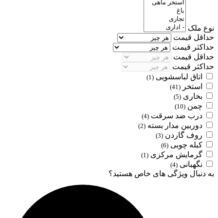
نوع ملک
حداقل قیمت
حداکثر قیمت
حداقل قیمت
حداکثر قیمت
اتاق لباسشویی
(1)
استخر
(41)
بخاری
(5)
چمن
(10)
درب ضد سرقت
(4)
دوربین مدار بسته
(2)
روف گاردن
(3)
کبله چوبی
(6)
گرمایش مرکزی
(1)
نگهبانی
(4)
به دنبال ویژگی های خاص هستید؟