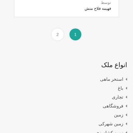
توسط
فهیمه فلاح منش
2
1
انواع ملک
استخر ماهی
باغ
تجاری
فروشگاهی
زمین
زمین شهرکی
زمین کشاورزی