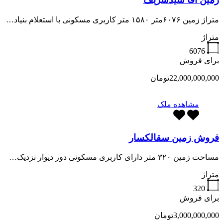
متراژ زمین ۶۰۷۶متر ۱۵۸۰ متر کاربری مسکونی با استعلام بنیاد…
متراژ
6076
برای فروش
22,000,000,000تومان
مشاهده ملک
فروش زمین سقالکسار
مساحت زمین ۳۲۰ متر دارای کاربری مسکونی دور دیوار نزدیک…
متراژ
320
برای فروش
3,000,000,000تومان