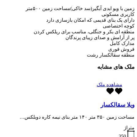
زمین با ویو ابدی آبگیر(سد خاکی)مساحت زمین ۵۰۰متر
کاربری مسکونی
دارای یک بنای قدیمی که امکان بازسازی دارد
کوچه اختصاصی
منطقه ای بکر و جنگلی، مناسب برای ریلکس کردن
پر از آرامش و صدای زیبای پرندگان
مدارک کامل
فروش فوری
منطقه سقالکسار رشت
ملک های مشابه
مشاهده ملک
ویلا سقالکسار
مساحت زمین ۳۵۰ متر ۱۴۰ متر بنای نیمه کاره دوبلکس…
متراژ
350