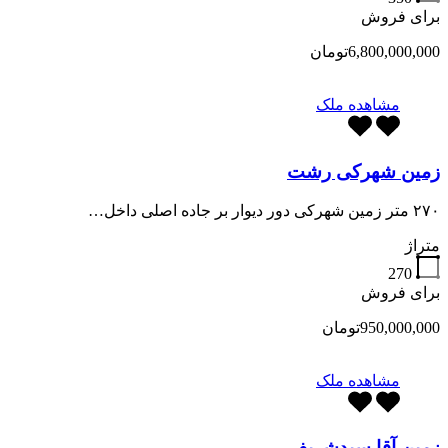
برای فروش
6,800,000,000تومان
مشاهده ملک
زمین شهرکی رشت
۲۷۰ متر زمین شهرکی دور دیوار بر جاده اصلی داخل…
متراژ
270
برای فروش
950,000,000تومان
مشاهده ملک
زمین آقا سیدشریف