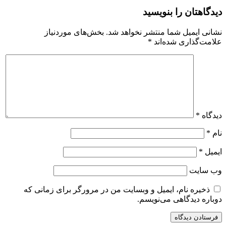
دیدگاهتان را بنویسید
نشانی ایمیل شما منتشر نخواهد شد.
بخش‌های موردنیاز
علامت‌گذاری شده‌اند
*
دیدگاه
*
نام
*
ایمیل
*
وب‌ سایت
ذخیره نام، ایمیل و وبسایت من در مرورگر برای زمانی که
دوباره دیدگاهی می‌نویسم.