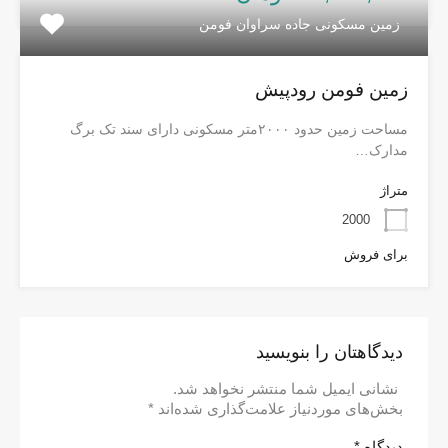
زمین مسکونی جاده سراوان فومن
زمین فومن رودپیش
مساحت زمین حدود ۲۰۰۰متر مسکونی دارای سند تک برگ
مدارک…
متراژ
2000
برای فروش
دیدگاهتان را بنویسید
نشانی ایمیل شما منتشر نخواهد شد.
بخش‌های موردنیاز علامت‌گذاری شده‌اند
*
دیدگاه
*