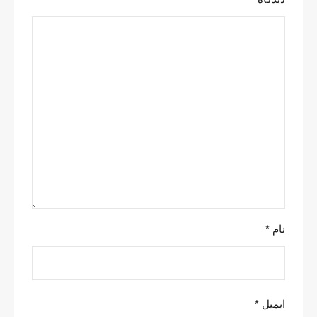
نام
*
ایمیل
*