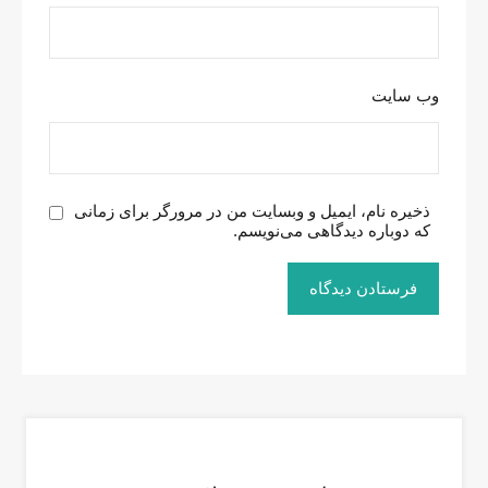
وب‌ سایت
ذخیره نام، ایمیل و وبسایت من در مرورگر برای زمانی
که دوباره دیدگاهی می‌نویسم.