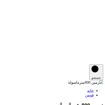
جستجو
خانه
فومن