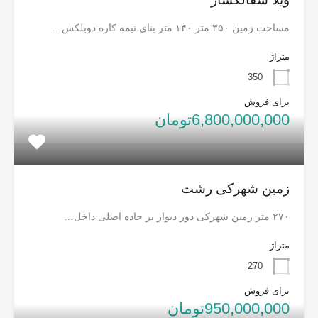
مساحت زمین ۳۵۰ متر ۱۴۰ متر بنای نیمه کاره دوبلکس…
متراژ
350
برای فروش
6,800,000,000تومان
زمین شهرکی رشت
۲۷۰ متر زمین شهرکی دور دیوار بر جاده اصلی داخل…
متراژ
270
برای فروش
950,000,000تومان