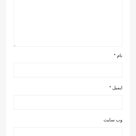
نام
*
ایمیل
*
وب‌ سایت