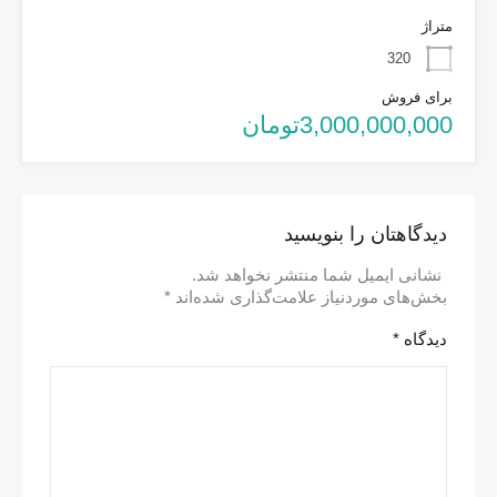
متراژ
320
برای فروش
3,000,000,000تومان
دیدگاهتان را بنویسید
نشانی ایمیل شما منتشر نخواهد شد.
بخش‌های موردنیاز علامت‌گذاری شده‌اند
*
دیدگاه
*