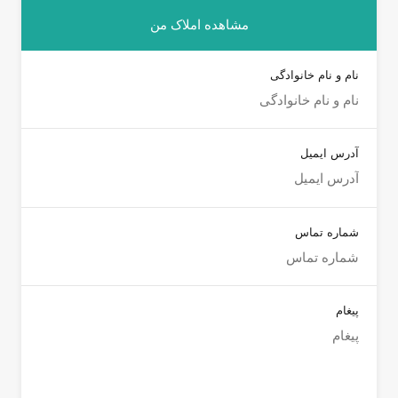
مشاهده املاک من
نام و نام خانوادگی
آدرس ایمیل
شماره تماس
پیغام