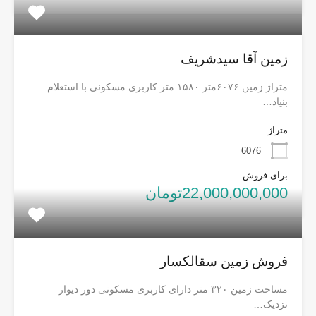
زمین آقا سیدشریف
متراژ زمین ۶۰۷۶متر ۱۵۸۰ متر کاربری مسکونی با استعلام
بنیاد…
متراژ
6076
برای فروش
22,000,000,000تومان
فروش زمین سقالکسار
مساحت زمین ۳۲۰ متر دارای کاربری مسکونی دور دیوار
نزدیک…