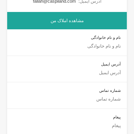
آدرس ایمیل:
fallah@caspiland.com
مشاهده املاک من
نام و نام خانوادگی
آدرس ایمیل
شماره تماس
پیغام