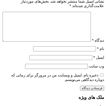
نشانی ایمیل شما منتشر نخواهد شد.
بخش‌های موردنیاز
علامت‌گذاری شده‌اند
*
دیدگاه
*
نام
*
ایمیل
*
وب‌ سایت
ذخیره نام، ایمیل و وبسایت من در مرورگر برای زمانی که
دوباره دیدگاهی می‌نویسم.
ملک های ویژه