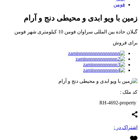
فومن
زمین با ویو ابدی و محیطی دنج و آرام
گیلان حاده بین المللی سراوان فومن 10 کیلومتری شهر فومن
برای فروش
کد ملک :
RH-4692-property
اشتراک در :