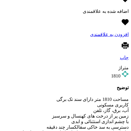
اضافه شده به علاقمندی
افزودن به علاقمندی
چاپ
متراژ
1810
توضیح
مساحت 1810 متر دارای سند تک برگی
کاربری مسکونی
آب، برق، گاز، تلفن
زمین پر از درخت های کهنسال و سرسبز
با چشم اندازی استثنائی و ابدی
دسترسی به سد خاکی سقالکسار چند دقیقه