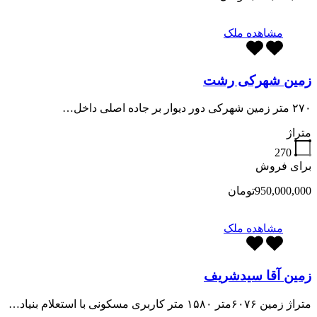
مشاهده ملک
زمین شهرکی رشت
۲۷۰ متر زمین شهرکی دور دیوار بر جاده اصلی داخل…
متراژ
270
برای فروش
950,000,000تومان
مشاهده ملک
زمین آقا سیدشریف
متراژ زمین ۶۰۷۶متر ۱۵۸۰ متر کاربری مسکونی با استعلام بنیاد…