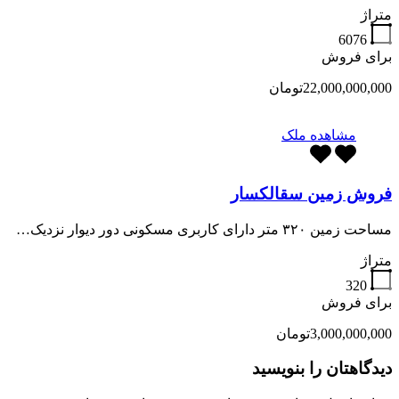
متراژ
6076
برای فروش
22,000,000,000تومان
مشاهده ملک
فروش زمین سقالکسار
مساحت زمین ۳۲۰ متر دارای کاربری مسکونی دور دیوار نزدیک…
متراژ
320
برای فروش
3,000,000,000تومان
دیدگاهتان را بنویسید