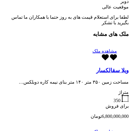
دوبر
موقعیت عالی
لطفا برای استعلام قیمت های به روز حتما با همکاران ما تماس
بگیرید با تشکر
ملک های مشابه
مشاهده ملک
ویلا سقالکسار
مساحت زمین ۳۵۰ متر ۱۴۰ متر بنای نیمه کاره دوبلکس…
متراژ
350
برای فروش
6,800,000,000تومان