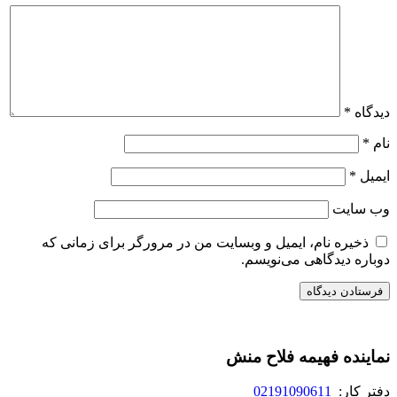
دیدگاه
*
نام
*
ایمیل
*
وب‌ سایت
ذخیره نام، ایمیل و وبسایت من در مرورگر برای زمانی که
دوباره دیدگاهی می‌نویسم.
نماینده فهیمه فلاح منش
دفتر کار:
02191090611