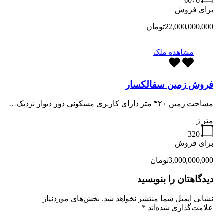
6076
برای فروش
22,000,000,000تومان
مشاهده ملک
فروش زمین سقالکسار
مساحت زمین ۳۲۰ متر دارای کاربری مسکونی دور دیوار نزدیک…
متراژ
320
برای فروش
3,000,000,000تومان
دیدگاهتان را بنویسید
نشانی ایمیل شما منتشر نخواهد شد.
بخش‌های موردنیاز
علامت‌گذاری شده‌اند
*