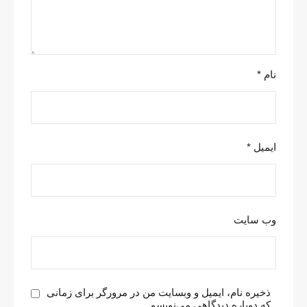
نام
*
ایمیل
*
وب‌ سایت
ذخیره نام، ایمیل و وبسایت من در مرورگر برای زمانی
که دوباره دیدگاهی می‌نویسم.