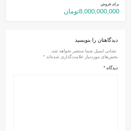
برای فروش
8,000,000,000تومان
دیدگاهتان را بنویسید
نشانی ایمیل شما منتشر نخواهد شد.
بخش‌های موردنیاز علامت‌گذاری شده‌اند
*
دیدگاه
*