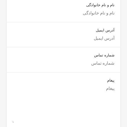
نام و نام خانوادگی
آدرس ایمیل
شماره تماس
پیغام