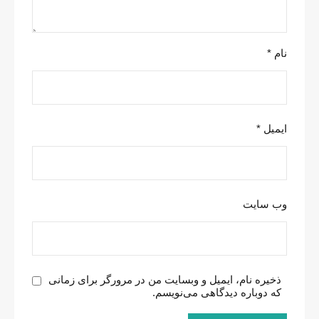
نام
*
ایمیل
*
وب‌ سایت
ذخیره نام، ایمیل و وبسایت من در مرورگر برای زمانی
که دوباره دیدگاهی می‌نویسم.