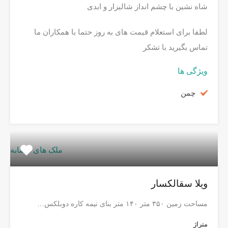
شاه نشین با چشم انداز شالیزار و ابدی
لطفا برای استعلام قیمت های به روز حتما با همکاران ما
تماس بگیرید با تشکر
ویژگی ها
چمن
ملک های مشابه
ویلا سقالکسار
مساحت زمین ۳۵۰ متر ۱۴۰ متر بنای نیمه کاره دوبلکس…
متراژ