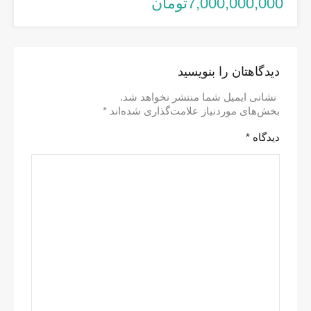
7,000,000,000تومان
دیدگاهتان را بنویسید
نشانی ایمیل شما منتشر نخواهد شد.
بخش‌های موردنیاز علامت‌گذاری شده‌اند
*
دیدگاه
*