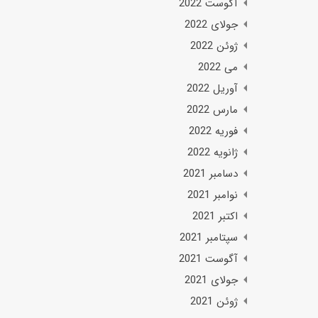
آگوست 2022
جولای 2022
ژوئن 2022
می 2022
آوریل 2022
مارس 2022
فوریه 2022
ژانویه 2022
دسامبر 2021
نوامبر 2021
اکتبر 2021
سپتامبر 2021
آگوست 2021
جولای 2021
ژوئن 2021