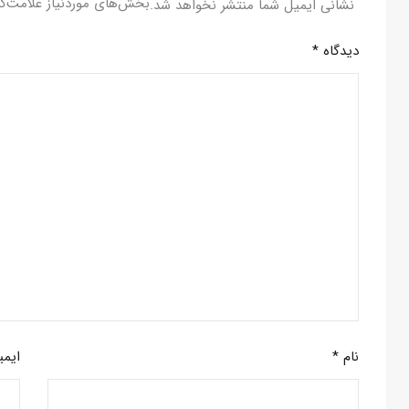
بخش‌های موردنیاز علامت‌گ
نشانی ایمیل شما منتشر نخواهد شد.
دیدگاه
*
نام
*
ایم