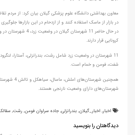
معاون بهداشتی دانشگاه علوم پزشکی گیلان بیان کرد: از مردم تقاضا
در بازار از ماسک استفاده کنند و از ازدحام در این بازارها جلوگیری 
کرونایی قرار دارند.
11 شهرستان در وضعیت زرد شامل رشت، بندرانزلی، آستارا، لنگرود،
شفت، فومن و خمام است.
همچنین شهرستان
شهرستان‌های دارای وضعیت نارنجی هستند.
اخبار
,
اخبار_گیلان
,
بندرانزلی
,
جاده سراوان فومن
,
رشت
,
سقالکس
دیدگاهتان را بنویسید