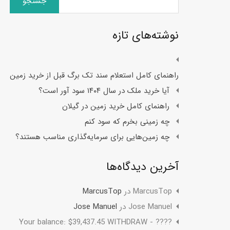
برای:
نوشته‌های تازه
راهنمای کامل استعلام سند تک برگ قبل از خرید زمین
آیا خرید ملک در سال ۱۴۰۴ سود آور است؟
راهنمای کامل خرید زمین در گیلان
چه زمینی بخرم که سود کنم
چه زمین‌هایی برای سرمایه‌گذاری مناسب هستند؟
آخرین دیدگاه‌ها
MarcusTop
در
MarcusTop
Jose Manuel
در
Jose Manuel
????️ Your balance: $39,437.45 WITHDRAW -