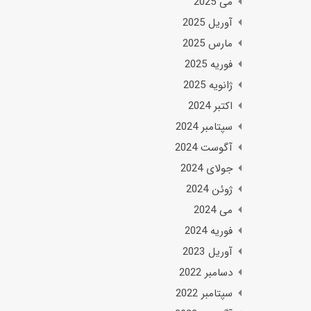
می 2025
آوریل 2025
مارس 2025
فوریه 2025
ژانویه 2025
اکتبر 2024
سپتامبر 2024
آگوست 2024
جولای 2024
ژوئن 2024
می 2024
فوریه 2024
آوریل 2023
دسامبر 2022
سپتامبر 2022