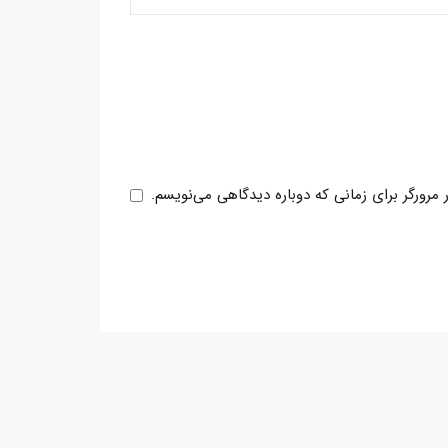
مرورگر برای زمانی که دوباره دیدگاهی می‌نویسم.