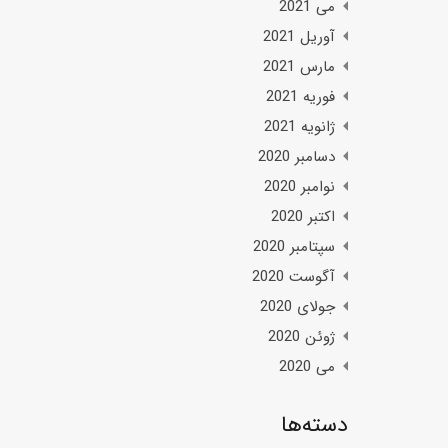
می 2021
آوریل 2021
مارس 2021
فوریه 2021
ژانویه 2021
دسامبر 2020
نوامبر 2020
اکتبر 2020
سپتامبر 2020
آگوست 2020
جولای 2020
ژوئن 2020
می 2020
دسته‌ها