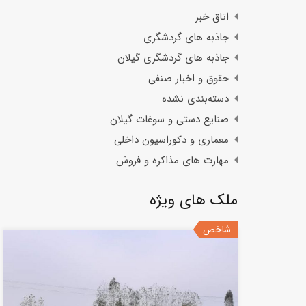
اتاق خبر
جاذبه های گردشگری
جاذبه های گردشگری گیلان
حقوق و اخبار صنفی
دسته‌بندی نشده
صنایع دستی و سوغات گیلان
معماری و دکوراسیون داخلی
مهارت های مذاکره و فروش
ملک های ویژه
شاخص