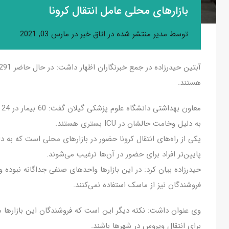
بازارهای محلی عامل انتقال کرونا
توسط
مدیر
منتشر شده در
اتاق خبر
در
مارس 03, 2021
هستند.
به دلیل وخامت حالشان در ICU بستری هستند.
یکی از راه‌های انتقال کرونا حضور در بازارهای محلی است که به
پایین‌تر افراد برای حضور در آن‌ها ترغیب می‌شوند.
حیدرزاده بیان کرد: در این بازارها واحدهای صنفی جداگانه نبوده و
فروشندگان نیز از ماسک استفاده نمی‌کنند.
وی عنوان داشت: نکته دیگر این است که فروشندگان این بازارها ه
برای انتقال ویروس در شهرها باشند.