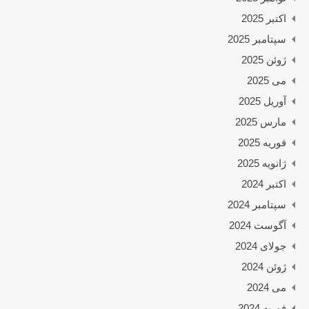
اکتبر 2025
سپتامبر 2025
ژوئن 2025
می 2025
آوریل 2025
مارس 2025
فوریه 2025
ژانویه 2025
اکتبر 2024
سپتامبر 2024
آگوست 2024
جولای 2024
ژوئن 2024
می 2024
فوریه 2024