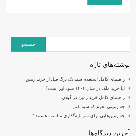
جستجو
برای:
نوشته‌های تازه
راهنمای کامل استعلام سند تک برگ قبل از خرید زمین
آیا خرید ملک در سال ۱۴۰۴ سود آور است؟
راهنمای کامل خرید زمین در گیلان
چه زمینی بخرم که سود کنم
چه زمین‌هایی برای سرمایه‌گذاری مناسب هستند؟
آخرین دیدگاه‌ها