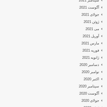
سپتامبر 2021
آگوست 2021
جولای 2021
ژوئن 2021
می 2021
آوریل 2021
مارس 2021
فوریه 2021
ژانویه 2021
دسامبر 2020
نوامبر 2020
اکتبر 2020
سپتامبر 2020
آگوست 2020
جولای 2020