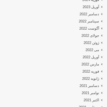
آوریل 2023
دسامبر 2022
سپتامبر 2022
آگوست 2022
جولای 2022
ژوئن 2022
می 2022
آوریل 2022
مارس 2022
فوریه 2022
ژانویه 2022
دسامبر 2021
نوامبر 2021
اکتبر 2021