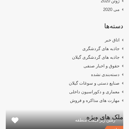
ژوئن 2020
می 2020
دسته‌ها
اتاق خبر
جاذبه های گردشگری
جاذبه های گردشگری گیلان
حقوق و اخبار صنفی
دسته‌بندی نشده
صنایع دستی و سوغات گیلان
معماری و دکوراسیون داخلی
مهارت های مذاکره و فروش
ملک های ویژه
زمین زیر قیمت منطقه